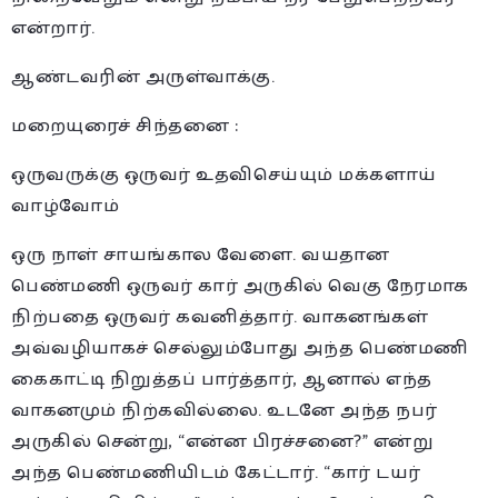
என்றார்.
ஆண்டவரின் அருள்வாக்கு.
மறையுரைச் சிந்தனை :
ஒருவருக்கு ஒருவர் உதவிசெய்யும் மக்களாய்
வாழ்வோம்
ஒரு நாள் சாயங்கால வேளை. வயதான
பெண்மணி ஒருவர் கார் அருகில் வெகு நேரமாக
நிற்பதை ‪ஒருவர்‬ கவனித்தார். வாகனங்கள்
அவ்வழியாகச் செல்லும்போது அந்த பெண்மணி
கைகாட்டி நிறுத்தப் பார்த்தார், ஆனால் எந்த
வாகனமும் நிற்கவில்லை. உடனே அந்த நபர்
அருகில் சென்று, “என்ன பிரச்சனை?” என்று
அந்த பெண்மணியிடம் கேட்டார். “கார் டயர்