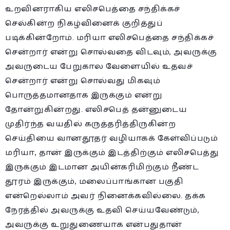
உறவினராகிய எலிசபெத்தை சந்திக்கச்
செல்கின்ற நிகழ்வினைக் குறித்துப்
படிக்கின்றோம். மரியா எலிசபெத்தை சந்திக்கச்
சென்றார் என்று சொல்வதை விடவும், அவருக்கு
அவருடைய பேறுகால வேளையில் உதவச்
சென்றார் என்று சொல்வது மிகவும்
பொருத்தமானதாக இருக்கும் என்று
தோன்றுகின்றது. எலிசபெத் தன்னுடைய
முதிர்ந்த வயதில் கருத்தரித்திருகின்ற
செய்தியை வானதூதர் வழியாகக் கேள்விப்படும்
மரியா, தான் இருக்கும் இடத்திற்கும் எலிசபெத்து
இருக்கும் இடமான அயின்கரிமிற்கும் நீண்ட
தூரம் இருக்கும், மலைப்பாங்கான பகுதி
என்றெல்லாம் அவர் நினைக்கவில்லை. தக்க
நேரத்தில் அவருக்கு உதவி செய்யவேண்டும்,
அவருக்கு உறுதுணையாக என்பதுதான்