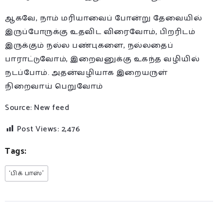
ஆகவே, நாம் மரியாவைப் போன்று தேவையில்
இருப்போருக்கு உதவிட விரைவோம், பிறரிடம்
இருக்கும் நல்ல பண்புகளை, நல்லதைப்
பாராட்டுவோம், இறைவனுக்கு உகந்த வழியில்
நடப்போம். அதன்வழியாக இறையருள்
நிறைவாய் பெறுவோம்
Source: New feed
Post Views:
2,476
Tags:
‘பிக் பாஸ்’