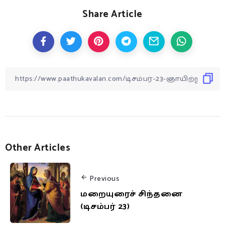
Share Article
Other Articles
Previous
மறையுரைச் சிந்தனை
(டிசம்பர் 23)