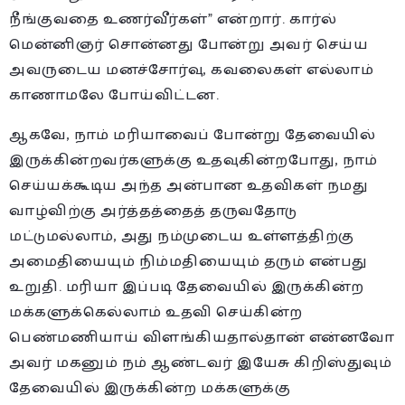
நீங்குவதை உணர்வீர்கள்” என்றார். கார்ல்
மென்னிஞர் சொன்னது போன்று அவர் செய்ய
அவருடைய மனச்சோர்வு, கவலைகள் எல்லாம்
காணாமலே போய்விட்டன.
ஆகவே, நாம் மரியாவைப் போன்று தேவையில்
இருக்கின்றவர்களுக்கு உதவுகின்றபோது, நாம்
செய்யக்கூடிய அந்த அன்பான உதவிகள் நமது
வாழ்விற்கு அர்த்தத்தைத் தருவதோடு
மட்டுமல்லாம், அது நம்முடைய உள்ளத்திற்கு
அமைதியையும் நிம்மதியையும் தரும் என்பது
உறுதி. மரியா இப்படி தேவையில் இருக்கின்ற
மக்களுக்கெல்லாம் உதவி செய்கின்ற
பெண்மணியாய் விளங்கியதால்தான் என்னவோ
அவர் மகனும் நம் ஆண்டவர் இயேசு கிறிஸ்துவும்
தேவையில் இருக்கின்ற மக்களுக்கு