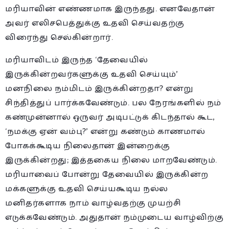
மரியாவின் எண்ணமாக இருந்தது. எனவேதான்
அவர் எலிசபெத்துக்கு உதவி செய்வதற்கு
விரைந்து செல்கின்றார்.
மரியாவிடம் இருந்த ‘தேவையில்
இருக்கின்றவர்களுக்கு உதவி செய்யும்’
மனநிலை நம்மிடம் இருக்கின்றதா? என்று
சிந்தித்துப் பார்க்கவேண்டும். பல நேரங்களில் நம்
கண்முன்னால் ஒருவர் அடிபட்டுக் கிடந்தால் கூட,
‘நமக்கு ஏன் வம்பு?’ என்று கண்டும் காணமால்
போகக்கூடிய நிலைதான் இன்றைக்கு
இருக்கின்றது; இத்தகைய நிலை மாறவேண்டும்.
மரியாவைப் போன்று தேவையில் இருக்கின்ற
மக்களுக்கு உதவி செய்யகூடிய நல்ல
மனிதர்களாக நாம் வாழ்வதற்கு முயற்சி
எடுக்கவேண்டும். அதுதான் நம்முடைய வாழ்விற்கு