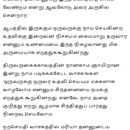
வேண்டும் என்று ஆவலோடு அவர் அருகில்
சென்றார்..
ஆபத்தில் இருக்கும் ஒருவருக்கு நாம் செய்கின்ற
உதவிக்கு இறைவன் நிச்சயம் கைம்மாறு தருவார்
என்னும் உண்மையை இந்த நிகழ்வானது மிக
அருமையாக எடுத்துக்கூறுகின்றது.
திருவருகைக்காலத்தின் நான்காம் ஞாயிறான
இன்று நாம் படிக்கக்கேட்ட வாசகங்கள்
‘ஒருவருக்கு ஒருவர் உதவி செய்யும் மக்களாக
வாழ்வோம் என்னும் சிந்தனையை நமக்கு
எடுத்துக் கூறுகின்றது. எனவே, நாம் அதை
குறித்து சற்று ஆழமாக சிந்தித்துப் பார்த்து
நிறைவு செய்வோம்.
நற்செய்தி வாசகத்தில் மரியா தன்னுடைய