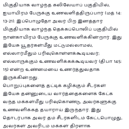
மிகுதியாக வாழ்ந்த கலிலேயாப் பகுதியில்,
ஐயாயிரம் பேருக்கு உணவளித்திருப்பார் (மத் 14:
13-21). இப்பொழுதோ அவர் பிற இனத்தார்
மிகுதியாக வாழ்ந்த தெக்கப்பொலிப் பகுதியில்
நான்காயிரம் பேருக்கு உணவளிக்கின்றார். இது
இயேசு யூதர்கள்மீது மட்டுமல்லாமல்,
எல்லார்மீதும் பரிவுகொள்ளக்கூடியவர்;
எல்லாருக்கும் உணவளிக்கக்கூடியவர் (திபா 145:
15) என்ற உண்மையை உணர்த்துவதாக
இருக்கின்றது.
பொறுப்புகளைத் தட்டிக் கழிக்கும் சீடர்கள்
இயேசு தன்னுடைய வார்த்தைகளைக் கேட்க
வந்த மக்கள்மீது பரிவுகொண்டு, அவர்களுக்கு
உணவளிக்கத் தயாராய் இருந்தார். இது
தொடர்பாக அவர் தம் சீடர்களிடம் கேட்டபொழுது,
அவர்கள் அவரிடம் மக்கள் திரளாக