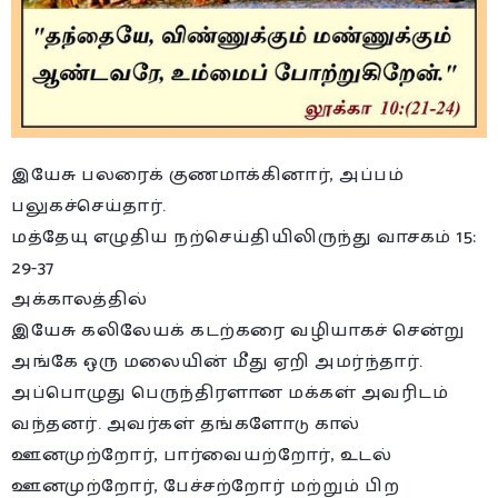
இயேசு பலரைக் குணமாக்கினார், அப்பம்
பலுகச்செய்தார்.
மத்தேயு எழுதிய நற்செய்தியிலிருந்து வாசகம் 15:
29-37
அக்காலத்தில்
இயேசு கலிலேயக் கடற்கரை வழியாகச் சென்று
அங்கே ஒரு மலையின் மீது ஏறி அமர்ந்தார்.
அப்பொழுது பெருந்திரளான மக்கள் அவரிடம்
வந்தனர். அவர்கள் தங்களோடு கால்
ஊனமுற்றோர், பார்வையற்றோர், உடல்
ஊனமுற்றோர், பேச்சற்றோர் மற்றும் பிற