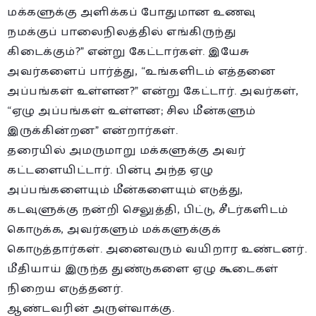
மக்களுக்கு அளிக்கப் போதுமான உணவு
நமக்குப் பாலைநிலத்தில் எங்கிருந்து
கிடைக்கும்?” என்று கேட்டார்கள். இயேசு
அவர்களைப் பார்த்து, “உங்களிடம் எத்தனை
அப்பங்கள் உள்ளன?” என்று கேட்டார். அவர்கள்,
“ஏழு அப்பங்கள் உள்ளன; சில மீன்களும்
இருக்கின்றன” என்றார்கள்.
தரையில் அமருமாறு மக்களுக்கு அவர்
கட்டளையிட்டார். பின்பு அந்த ஏழு
அப்பங்களையும் மீன்களையும் எடுத்து,
கடவுளுக்கு நன்றி செலுத்தி, பிட்டு, சீடர்களிடம்
கொடுக்க, அவர்களும் மக்களுக்குக்
கொடுத்தார்கள். அனைவரும் வயிறார உண்டனர்.
மீதியாய் இருந்த துண்டுகளை ஏழு கூடைகள்
நிறைய எடுத்தனர்.
ஆண்டவரின் அருள்வாக்கு.