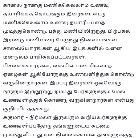
காலை நான்கு மணிக்கெல்லாம் உணவு
தயாரிக்கத் தொடங்கும் இவர்கள், எட்டு
மணிக்கெல்லாம் உணவு தயாரிப்பதை
முடித்துகொண்டு, பத்து மணியிலிருந்து, பிற்பகல்
இரண்டு மணிவரை பேருந்து நிலையங்கள்,
சாலையோரங்கள் ஆகிய இடங்களில் உள்ள
மனநலம் பாதிக்கப்பட்டவர்கள்.
பிச்சைக்காரர்கள், கையில் பணமில்லாத
ஏழைகள் ஆகியோருக்கு உணவளித்துக் கொண்டு
வருகின்றார்கள். இப்படி இவர்கள் ஒவ்வொரு
நாளும் இருநூற்று ஐம்பது பேர்களுக்கும் மேல்
உணவளித்துக் கொண்டு வருகின்றார்கள் என்பது
குறிப்பிடத்தக்கது.
சுகுமார் – நிர்மலா இருவரும் வறியவர்களுக்கு
உணவளிப்பதோடு தங்களுடைய கடமை
முடிந்துவிட்டது என நினைக்காமல் தங்களுக்குத்