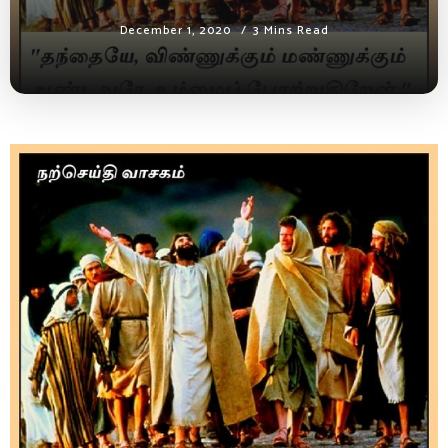
December 1, 2020
3 Mins Read