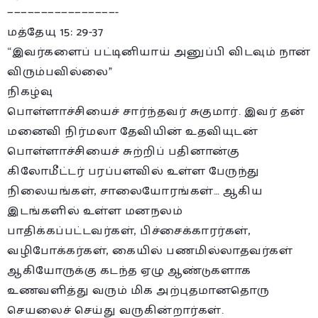
————————————————-
மத்தேயு 15: 29-37
“இவர்களைப் பட்டினியாய் அனுப்பி விடவும் நான்
விரும்பவில்லை”
நிகழ்வு
பொள்ளாச்சியைச் சார்ந்தவர் சுகுமார். இவர் தன்
மனைவி நிர்மலா தேவியின் உதவியுடன்
பொள்ளாச்சியைச் சுற்றிப் பதினான்கு
கிலோமீட்டர் பரப்பளவில் உள்ள பேருந்து
நிலையங்கள், சாலையோரங்கள்… ஆகிய
இடங்களில் உள்ள மனநலம்
பாதிக்கப்பட்டவர்கள், பிச்சைக்காரர்கள்,
வழிபோக்கர்கள், கையில் பணமில்லாதவர்கள்
ஆகியோருக்கு கடந்த ஏழு ஆண்டுகளாக
உணவளித்து வரும் மிக அற்புதமானதொரு
செயலைச் செய்து வருகின்றார்கள்.