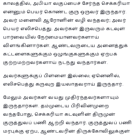
காலத்தில், அபியா வகுப்பைச் சேர்ந்த செக்கரியா
என்னும் பெயர் கொண்ட குரு ஒருவர் இருந்தார்.
அவர் மனைவி ஆரோனின் வழி வந்தவர்; அவர்
பெயர் எலிசபெத்து. அவர்கள் இருவரும் கடவுள்
பார்வையில் நேர்மையானவர்களாய்
விளங்கினார்கள். ஆண்டவருடைய அனைத்துக்
கட்டளைகளுக்கும் ஒழுங்குகளுக்கும் ஏற்பக்
குற்றமற்றவர்களாய் நடந்து வந்தார்கள்.
அவர்களுக்குப் பிள்ளை இல்லை; ஏனெனில்,
எலிசபெத்து கருவுற இயலாதவராய் இருந்தார்.
மேலும் அவர்கள் வயது முதிர்ந்தவர்களாயும்
இருந்தார்கள். தம்முடைய பிரிவின்முறை
வந்தபோது, செக்கரியா கடவுளின் திருமுன்
குருத்துவப் பணி ஆற்றி வந்தார். குருத்துவப் பணி
மரபுக்கு ஏற்ப, ஆண்டவரின் திருக்கோவிலுக்குள்