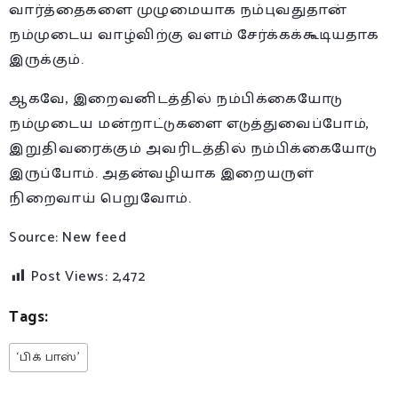
வார்த்தைகளை முழுமையாக நம்புவதுதான்
நம்முடைய வாழ்விற்கு வளம் சேர்க்கக்கூடியதாக
இருக்கும்.
ஆகவே, இறைவனிடத்தில் நம்பிக்கையோடு
நம்முடைய மன்றாட்டுகளை எடுத்துவைப்போம்,
இறுதிவரைக்கும் அவரிடத்தில் நம்பிக்கையோடு
இருப்போம். அதன்வழியாக இறையருள்
நிறைவாய் பெறுவோம்.
Source: New feed
Post Views:
2,472
Tags:
‘பிக் பாஸ்’