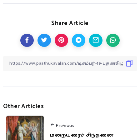
Share Article
Other Articles
Previous
மறையுரைச் சிந்தனை