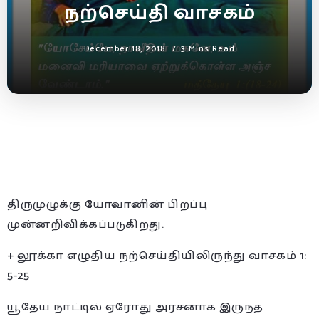
நற்செய்தி வாசகம்
December 18, 2018
3 Mins Read
திருமுழுக்கு யோவானின் பிறப்பு
முன்னறிவிக்கப்படுகிறது.
+ லூக்கா எழுதிய நற்செய்தியிலிருந்து வாசகம் 1:
5-25
யூதேய நாட்டில் ஏரோது அரசனாக இருந்த