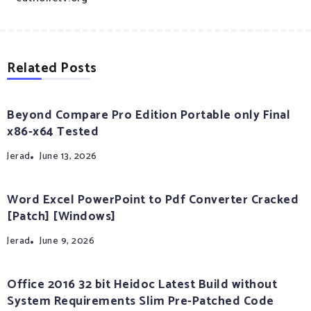
Related Posts
Beyond Compare Pro Edition Portable only Final
x86-x64 Tested
Jerad
June 13, 2026
Word Excel PowerPoint to Pdf Converter Cracked
[Patch] [Windows]
Jerad
June 9, 2026
Office 2016 32 bit Heidoc Latest Build without
System Requirements Slim Pre-Patched Code