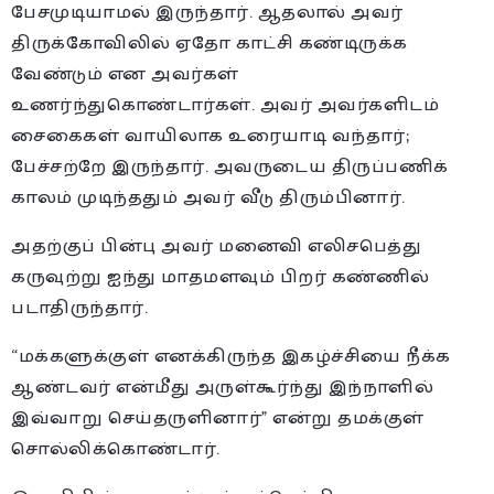
பேசமுடியாமல் இருந்தார். ஆதலால் அவர்
திருக்கோவிலில் ஏதோ காட்சி கண்டிருக்க
வேண்டும் என அவர்கள்
உணர்ந்துகொண்டார்கள். அவர் அவர்களிடம்
சைகைகள் வாயிலாக உரையாடி வந்தார்;
பேச்சற்றே இருந்தார். அவருடைய திருப்பணிக்
காலம் முடிந்ததும் அவர் வீடு திரும்பினார்.
அதற்குப் பின்பு அவர் மனைவி எலிசபெத்து
கருவுற்று ஐந்து மாதமளவும் பிறர் கண்ணில்
படாதிருந்தார்.
“மக்களுக்குள் எனக்கிருந்த இகழ்ச்சியை நீக்க
ஆண்டவர் என்மீது அருள்கூர்ந்து இந்நாளில்
இவ்வாறு செய்தருளினார்” என்று தமக்குள்
சொல்லிக்கொண்டார்.