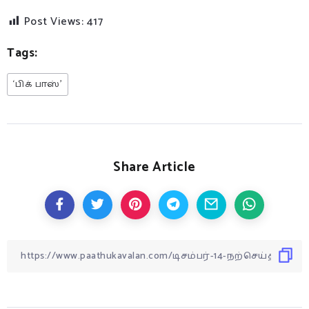
Post Views:
417
Tags:
‘பிக் பாஸ்’
Share Article