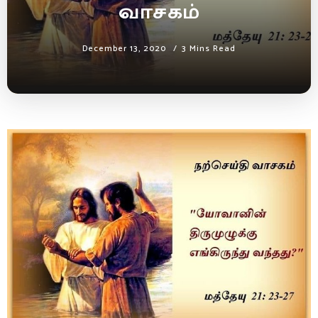
வாசகம்
December 13, 2020
3 Mins Read