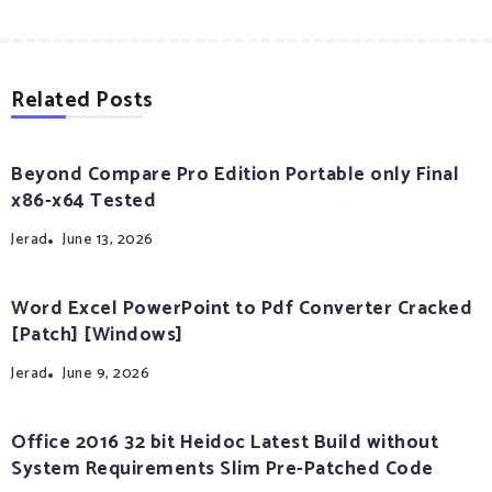
Related Posts
Beyond Compare Pro Edition Portable only Final
x86-x64 Tested
Jerad
June 13, 2026
Word Excel PowerPoint to Pdf Converter Cracked
[Patch] [Windows]
Jerad
June 9, 2026
Office 2016 32 bit Heidoc Latest Build without
System Requirements Slim Pre-Patched Code