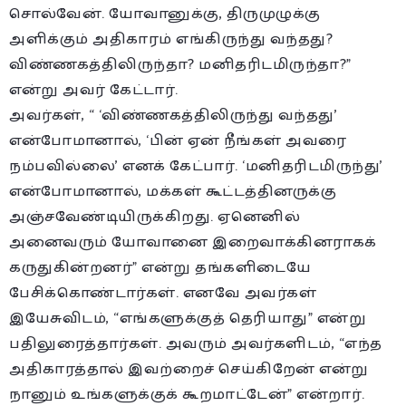
சொல்வேன். யோவானுக்கு, திருமுழுக்கு
அளிக்கும் அதிகாரம் எங்கிருந்து வந்தது?
விண்ணகத்திலிருந்தா? மனிதரிடமிருந்தா?”
என்று அவர் கேட்டார்.
அவர்கள், “ ‘விண்ணகத்திலிருந்து வந்தது’
என்போமானால், ‘பின் ஏன் நீங்கள் அவரை
நம்பவில்லை’ எனக் கேட்பார். ‘மனிதரிடமிருந்து’
என்போமானால், மக்கள் கூட்டத்தினருக்கு
அஞ்சவேண்டியிருக்கிறது. ஏனெனில்
அனைவரும் யோவானை இறைவாக்கினராகக்
கருதுகின்றனர்” என்று தங்களிடையே
பேசிக்கொண்டார்கள். எனவே அவர்கள்
இயேசுவிடம், “எங்களுக்குத் தெரியாது” என்று
பதிலுரைத்தார்கள். அவரும் அவர்களிடம், “எந்த
அதிகாரத்தால் இவற்றைச் செய்கிறேன் என்று
நானும் உங்களுக்குக் கூறமாட்டேன்” என்றார்.