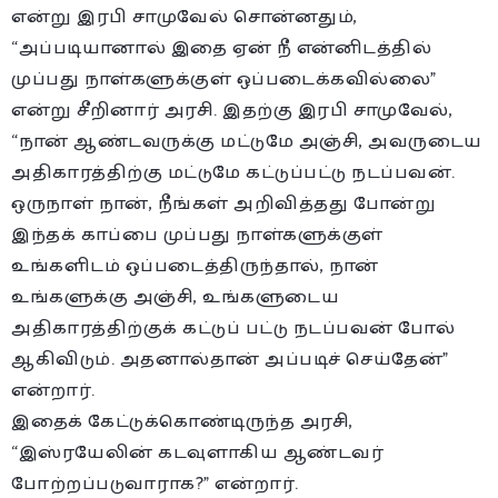
என்று இரபி சாமுவேல் சொன்னதும்,
“அப்படியானால் இதை ஏன் நீ என்னிடத்தில்
முப்பது நாள்களுக்குள் ஒப்படைக்கவில்லை”
என்று சீறினார் அரசி. இதற்கு இரபி சாமுவேல்,
“நான் ஆண்டவருக்கு மட்டுமே அஞ்சி, அவருடைய
அதிகாரத்திற்கு மட்டுமே கட்டுப்பட்டு நடப்பவன்.
ஒருநாள் நான், நீங்கள் அறிவித்தது போன்று
இந்தக் காப்பை முப்பது நாள்களுக்குள்
உங்களிடம் ஒப்படைத்திருந்தால், நான்
உங்களுக்கு அஞ்சி, உங்களுடைய
அதிகாரத்திற்குக் கட்டுப் பட்டு நடப்பவன் போல்
ஆகிவிடும். அதனால்தான் அப்படிச் செய்தேன்”
என்றார்.
இதைக் கேட்டுக்கொண்டிருந்த அரசி,
“இஸ்ரயேலின் கடவுளாகிய ஆண்டவர்
போற்றப்படுவாராக?” என்றார்.