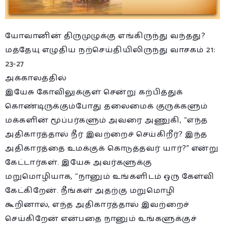
யோவானின் திருமுழுக்கு எங்கிருந்து வந்தது?
மத்தேயு எழுதிய நற்செய்தியிலிருந்து வாசகம் 21:
23-27
அக்காலத்தில்
இயேசு கோவிலுக்குள் சென்று கற்பித்துக்
கொண்டிருக்கும்போது தலைமைக் குருக்களும்
மக்களின் மூப்பர்களும் அவரை அணுகி, “எந்த
அதிகாரத்தால் நீர் இவற்றைச் செய்கிறீர்? இந்த
அதிகாரத்தை உமக்குக் கொடுத்தவர் யார்?” என்று
கேட்டார்கள். இயேசு அவர்களுக்கு
மறுமொழியாக, “நானும் உங்களிடம் ஒரு கேள்வி
கேட்கிறேன். நீங்கள் அதற்கு மறுமொழி
கூறினால், எந்த அதிகாரத்தால் இவற்றைச்
செய்கிறேன் என்பதை நானும் உங்களுக்குச்