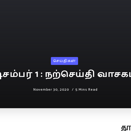
செய்திகள்
ிசம்பர் 1 : நற்செய்தி வாசக
November 30, 2020
5 Mins Read
த