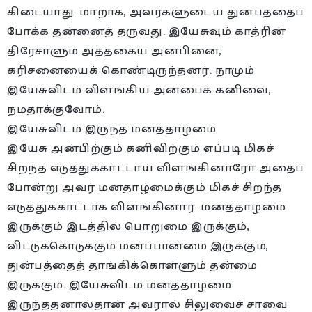
கிடையாது. மாறாக, அவர்களுடைய துன்பத்தைப்
போக்க தன்னைத் தருவது. இயேசுவும் காத்ரின்
திரேசாளும் அத்தகைய அன்பினை,
கரிசனையைக் கொண்டிருந்தனர். நாமும்
இயேசுவிடம் விளங்கிய அன்பைக் கனிவை,
நமதாக்குவோம்.
இயேசுவிடம் இருந்த மனத்தாழ்மை
இயேசு அன்பிற்கும் கனிவிற்கும் எப்படி மிகச்
சிறந்த எடுத்துக்காட்டாய் விளங்கினாரோ அதைப்
போன்று அவர் மனதாழ்மைக்கும் மிகச் சிறந்த
எடுத்துக்காட்டாக விளங்கினார். மனத்தாழ்மை
இருக்கும் இடத்தில் பொறுமை இருக்கும்,
விட்டுக்கொடுக்கும் மனப்பான்மை இருக்கும்,
துன்பத்தைத் தாங்கிக்கொள்ளும் தன்மை
இருக்கும். இயேசுவிடம் மனத்தாழ்மை
இருந்ததனால்தான் அவரால் சிலுவைச் சாவை