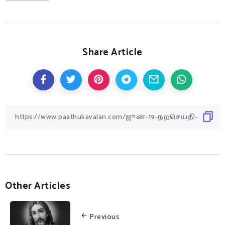
Share Article
Other Articles
Previous