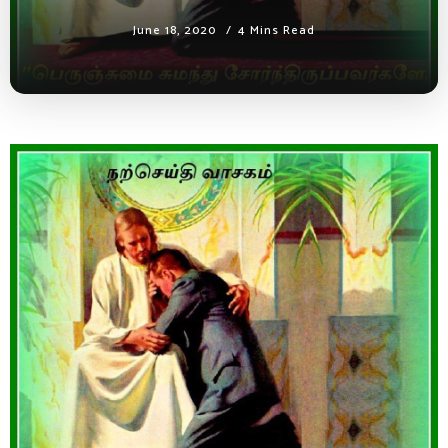
June 18, 2020
4 Mins Read