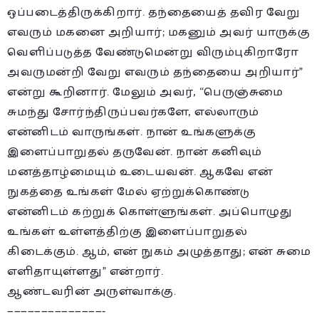
ஒப்படைத்திருக்கிறார். தந்தையைத் தவிர வேறு
எவரும் மகனை அறியார்; மகனும் அவர் யாருக்கு
வெளிப்படுத்த வேண்டுமென்று விரும்புகிறாரோ
அவருமன்றி வேறு எவரும் தந்தையை அறியார்”
என்று கூறினார். மேலும் அவர், “பெருஞ்சுமை
சுமந்து சோர்ந்திருப்பவர்களே, எல்லாரும்
என்னிடம் வாருங்கள். நான் உங்களுக்கு
இளைப்பாறுதல் தருவேன். நான் கனிவும்
மனத்தாழ்மையும் உடையவன். ஆகவே என்
நுகத்தை உங்கள் மேல் ஏற்றுக்கொண்டு
என்னிடம் கற்றுக் கொள்ளுங்கள். அப்பொழுது
உங்கள் உள்ளத்திற்கு இளைப்பாறுதல்
கிடைக்கும். ஆம், என் நுகம் அழுத்தாது; என் சுமை
எளிதாயுள்ளது” என்றார்.
ஆண்டவரின் அருள்வாக்கு.
——————————————-