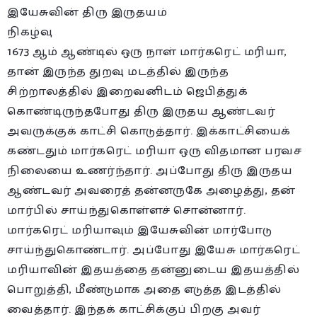
இயேசுவின் திரு இருதயம்
நிகழ்வு
1673 ஆம் ஆண்டில் ஒரு நாள் மார்கரெட் மரியா,
தான் இருந்த துறவு மடத்தில் இருந்த
சிற்றாலத்தில் இறைவனிடம் ஜெபித்துக்
கொண்டிருந்தபோது திரு இருதய ஆண்டவர்
அவருக்குக் காட்சி கொடுத்தார். இக்காட்சியைக்
கண்டதும் மார்கரெட் மரியா ஒரு விதமான பரவச
நிலையை உணர்ந்தார். அப்போது திரு இருதய
ஆண்டவர் அவரைத் தன்னருகே அழைத்து, தன்
மார்பில் சாய்ந்துகொள்ளச் சொன்னார்.
மார்கரெட் மரியாவும் இயேசுவின் மார்போடு
சாய்ந்துகொண்டார். அப்போது இயேசு மார்கரெட்
மரியாவின் இதயத்தை தன்னுடைய இதயத்தில்
பொறுத்தி, மீண்டுமாக அதை எடுத்த இடத்தில்
வைத்தார். இந்தக் காட்சிக்குப் பிறகு அவர்