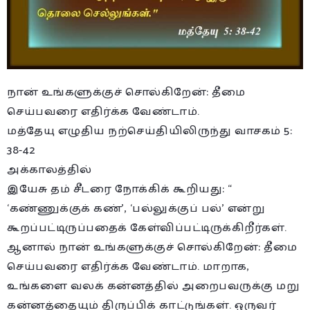
நான் உங்களுக்குச் சொல்கிறேன்: தீமை
செய்பவரை எதிர்க்க வேண்டாம்.
மத்தேயு எழுதிய நற்செய்தியிலிருந்து வாசகம் 5:
38-42
அக்காலத்தில்
இயேசு தம் சீடரை நோக்கிக் கூறியது: “
‘கண்ணுக்குக் கண்’, ‘பல்லுக்குப் பல்’ என்று
கூறப்பட்டிருப்பதைக் கேள்விப்பட்டிருக்கிறீர்கள்.
ஆனால் நான் உங்களுக்குச் சொல்கிறேன்: தீமை
செய்பவரை எதிர்க்க வேண்டாம். மாறாக,
உங்களை வலக் கன்னத்தில் அறைபவருக்கு மறு
கன்னத்தையும் திருப்பிக் காட்டுங்கள். ஒருவர்