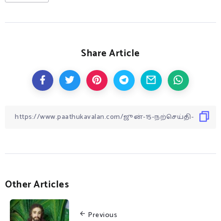
Share Article
Other Articles
Previous