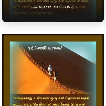
June 14, 2020
2 Mins Read