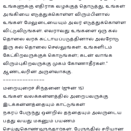
உங்களுக்கு எதிராக வழக்குத் தொடுத்து, உங்கள்
அங்கியை எடுத்துக்கொள்ள விரும்பினால்
உங்கள் மேலுடையையும் அவர் எடுத்துக்கொள்ள
விட்டுவிடுங்கள். எவராவது உங்களை ஒரு கல்
தொலை வரக் கட்டாயப்படுத்தினால் அவரோடு
இரு கல் தொலை செல்லுங்கள். உங்களிடம்
கேட்கிறவருக்குக் கொடுங்கள்; கடன் வாங்க
விரும்புகிறவருக்கு முகம் கோணாதீர்கள்.”
ஆண்டவரின் அருள்வாக்கு.
———————————————
மறையுரைச் சிந்தனை (ஜூன் 15)
உங்கள் வலக்கன்னத்தில் அறைபவருக்கு
இடக்கன்னத்தையும் காட்டுங்கள்
நகரப் பேருந்து ஒன்றில் தந்தையும் அவருடைய
பத்து வயது மகனும் பயணம்
செய்துகொண்டிருந்தார்கள். பேருந்தில் சரியான