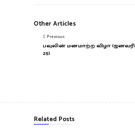
Other Articles
Previous
பவுலின் மனமாற்ற விழா (ஜனவரி
25)
Related Posts