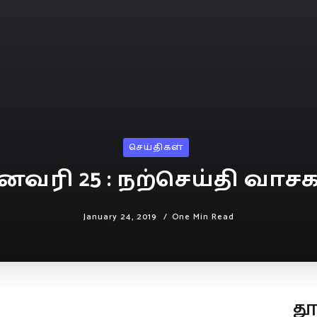
செய்திகள்
னவரி 25 : நற்செய்தி வாசக
January 24, 2019
One Min Read
த