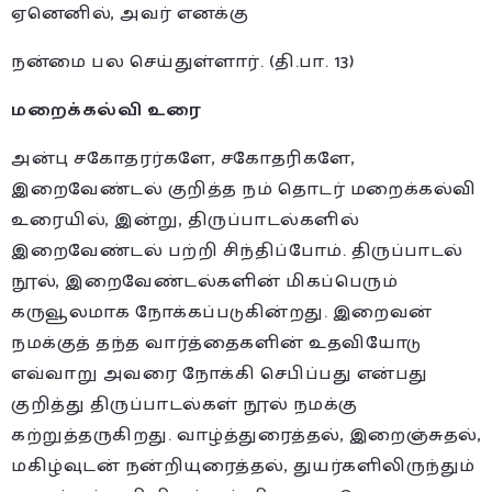
ஏனெனில், அவர் எனக்கு
நன்மை பல செய்துள்ளார். (தி.பா. 13)
மறைக்கல்வி உரை
அன்பு சகோதரர்களே, சகோதரிகளே,
இறைவேண்டல் குறித்த நம் தொடர் மறைக்கல்வி
உரையில், இன்று, திருப்பாடல்களில்
இறைவேண்டல் பற்றி சிந்திப்போம். திருப்பாடல்
நூல், இறைவேண்டல்களின் மிகப்பெரும்
கருவூலமாக நோக்கப்படுகின்றது. இறைவன்
நமக்குத் தந்த வார்த்தைகளின் உதவியோடு
எவ்வாறு அவரை நோக்கி செபிப்பது என்பது
குறித்து திருப்பாடல்கள் நூல் நமக்கு
கற்றுத்தருகிறது. வாழ்த்துரைத்தல், இறைஞ்சுதல்,
மகிழ்வுடன் நன்றியுரைத்தல், துயர்களிலிருந்தும்