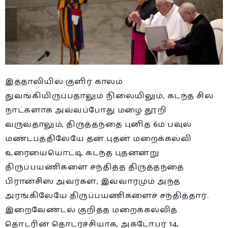
இத்தாலியில் குளிர் காலம்
துவங்கியிருப்பதாலும் நிலையிலும், கடந்த சில
நாட்களாக அவ்வப்போது மழை தூறி
வருவதாலும், திருத்தந்தை புனித 6ம் பவுல்
மண்டபத்திலேயே தன் புதன் மறைக்கல்வி
உரையையொட்டி, கடந்த புதனன்று
திருப்பயணிகளை சந்தித்த திருத்தந்தை
பிரான்சிஸ் அவர்கள், இவ்வாரமும் அந்த
அரங்கிலேயே திருப்பயணிகளைச் சந்தித்தார்.
இறைவேண்டல் குறித்த மறைக்கல்வித்
தொடரின் தொடர்ச்சியாக, அக்டோபர் 14,