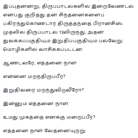
இப்புதனன்று, திருப்பாடல்களில் இறைவேண்டல்
என்பது குறித்து தன் சிந்தனைகளைப்
பகிர்ந்துகொண்டார் திருத்தந்தை பிரான்சிஸ்.
முதலில் திருப்பாடல் 13லிருந்து, அதன்
துவக்கப்பகுதியும் இறுதிப்பகுதியும் பல்வேறு
மொழிகளில் வாசிக்கப்பட்டன.
ஆண்டவரே, எத்தனை நாள்
என்னை மறந்திருப்பீர்?
இறுதிவரை மறந்துவிடுவீரோ?
இன்னும் எத்தனை நாள்
உமது முகத்தை எனக்கு மறைப்பீர்?
எத்தனை நாள் வேதனையுற்று