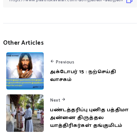
Other Articles
Previous
அக்டோபர் 15 : நற்செய்தி
வாசகம்
Next
பண்டத்தரிப்பு புனித பத்திமா
அன்னை திருத்தல
யாத்திரிகர்கள் தங்குமிடம்