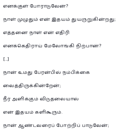
எனக்குள் போராடுவேன்?
நாள் முழுதும் என் இதயம் துயருறுகின்றது;
எத்தனை நாள் என் எதிரி
எனக்கெதிராய் மேலோங்கி நிற்பான்?
[…]
நான் உமது பேரன்பில் நம்பிக்கை
வைத்திருக்கின்றேன்;
நீர் அளிக்கும் விடுதலையால்
என் இதயம் களிகூரும்.
நான் ஆண்டவரைப் போற்றிப் பாடுவேன்;