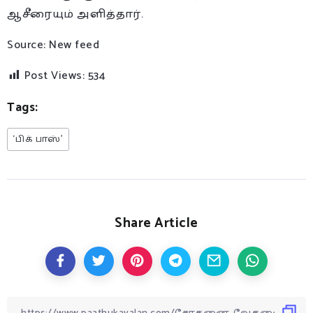
ஆசீரையும் அளித்தார்.
Source: New feed
Post Views:
534
Tags:
‘பிக் பாஸ்’
Share Article