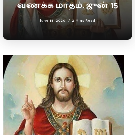
வணக்க மாதம். ஜுன் 15
June 14, 2020
2 Mins Read