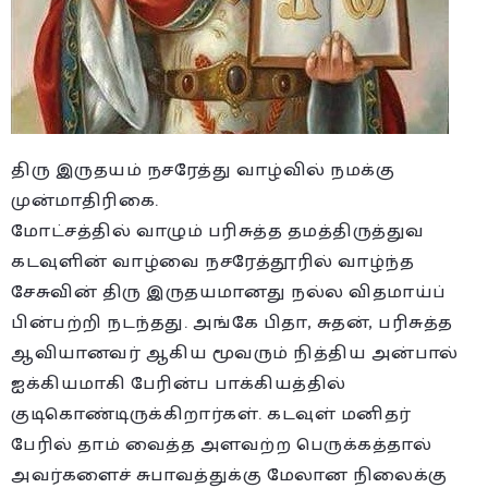
திரு இருதயம் நசரேத்து வாழ்வில் நமக்கு
முன்மாதிரிகை.
மோட்சத்தில் வாழும் பரிசுத்த தமத்திருத்துவ
கடவுளின் வாழ்வை நசரேத்தூரில் வாழ்ந்த
சேசுவின் திரு இருதயமானது நல்ல விதமாய்ப்
பின்பற்றி நடந்தது. அங்கே பிதா, சுதன், பரிசுத்த
ஆவியானவர் ஆகிய மூவரும் நித்திய அன்பால்
ஐக்கியமாகி பேரின்ப பாக்கியத்தில்
குடிகொண்டிருக்கிறார்கள். கடவுள் மனிதர்
பேரில் தாம் வைத்த அளவற்ற பெருக்கத்தால்
அவர்களைச் சுபாவத்துக்கு மேலான நிலைக்கு