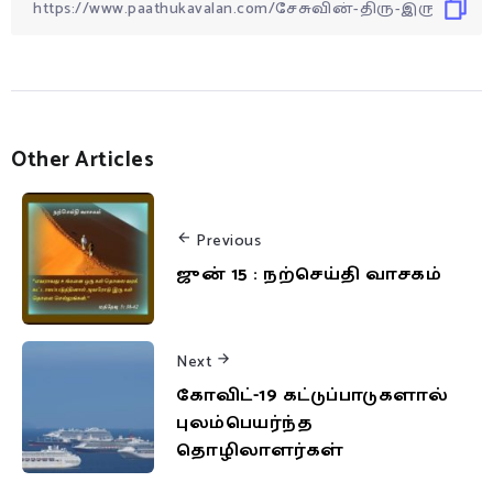
Other Articles
Previous
ஜுன் 15 : நற்செய்தி வாசகம்
Next
கோவிட்-19 கட்டுப்பாடுகளால்
புலம்பெயர்ந்த
தொழிலாளர்கள்