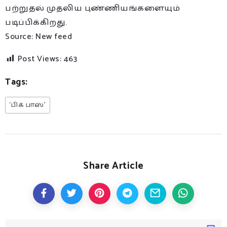
பற்றுதல் முதலிய புண்ணியங்களையும்
படிப்பிக்கிறது.
Source: New feed
Post Views:
463
Tags:
‘பிக் பாஸ்’
Share Article