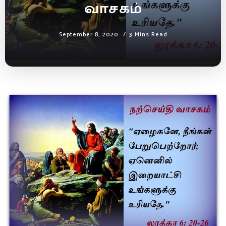
வாசகம்
September 8, 2020
3 Mins Read