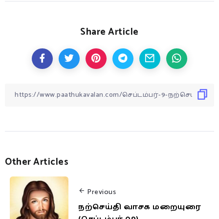
Share Article
Other Articles
Previous
நற்செய்தி வாசக மறையுரை