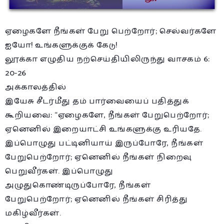
ஏழைகளே நீங்கள் பேறு பெற்றோர்; செல்வர்களே
ஐயோ! உங்களுக்குக் கேடு!
லூக்கா எழுதிய நற்செய்தியிலிருந்து வாசகம் 6:
20-26
அக்காலத்தில்
இயேசு சீடர்மீது தம் பார்வையைப் பதித்துக்
கூறியவை: “ஏழைகளே, நீங்கள் பேறுபெற்றோர்;
ஏனெனில் இறையாட்சி உங்களுக்கு உரியதே.
இப்பொழுது பட்டினியாய் இருப்போரே, நீங்கள்
பேறுபெற்றோர்; ஏனெனில் நீங்கள் நிறைவு
பெறுவீர்கள். இப்பொழுது
அழுதுகொண்டிருப்போரே, நீங்கள்
பேறுபெற்றோர்; ஏனெனில் நீங்கள் சிரித்து
மகிழ்வீர்கள்.