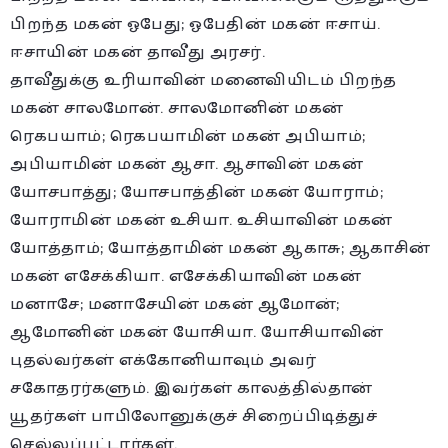
பிறந்த மகன் ஓபேது; ஓபேதின் மகன் ஈசாய்.
ஈசாயின் மகன் தாவீது அரசர்.
தாவீதுக்கு உரியாவின் மனைவியிடம் பிறந்த
மகன் சாலமோன். சாலமோனின் மகன்
ரெகபயாம்; ரெகபயாமின் மகன் அபியாம்;
அபியாமின் மகன் ஆசா. ஆசாவின் மகன்
யோசபாத்து; யோசபாத்தின் மகன் யோராம்;
யோராமின் மகன் உசியா. உசியாவின் மகன்
யோத்தாம்; யோத்தாமின் மகன் ஆகாசு; ஆகாசின்
மகன் எசேக்கியா. எசேக்கியாவின் மகன்
மனாசே; மனாசேயின் மகன் ஆமோன்;
ஆமோனின் மகன் யோசியா. யோசியாவின்
புதல்வர்கள் எக்கோனியாவும் அவர்
சகோதரர்களும். இவர்கள் காலத்தில்தான்
யூதர்கள் பாபிலோனுக்குச் சிறைப்பிடித்துச்
செல்லப்பட்டார்கள்.