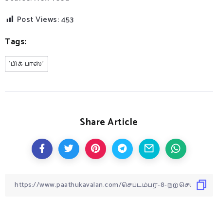
Post Views:
453
Tags:
‘பிக் பாஸ்’
Share Article