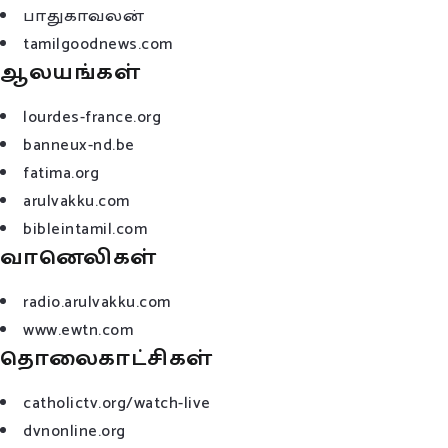
பாதுகாவலன்
tamilgoodnews.com
ஆலயங்கள்
lourdes-france.org
banneux-nd.be
fatima.org
arulvakku.com
bibleintamil.com
வானெலிகள்
radio.arulvakku.com
www.ewtn.com
தொலைகாட்சிகள்
catholictv.org/watch-live
dvnonline.org