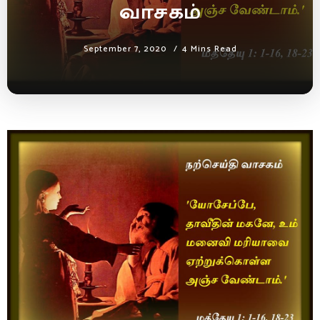
வாசகம்
September 7, 2020
4 Mins Read