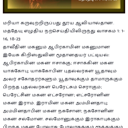
மரியா கருவுற்றிருப்பது தூய ஆவியால்தான்.
மத்தேயு எழுதிய நற்செய்தியிலிருந்து வாசகம் 1: 1-
16, 18-23
தாவீதின் மகனும் ஆபிரகாமின் மகனுமான
இயேசு கிறிஸ்துவின் மூதாதையர் பட்டியல்:
ஆபிரகாமின் மகன் ஈசாக்கு; ஈசாக்கின் மகன்
யாக்கோபு; யாக்கோபின் புதல்வர்கள் யூதாவும்
அவர் சகோதரர்களும். யூதாவுக்கும் தாமாருக்கும்
பிறந்த புதல்வர்கள் பெரேட்சும் செராகும்;
பெரேட்சின் மகன் எட்சரோன்; எட்சரோனின்
மகன் இராம். இராமின் மகன் அம்மினதாபு;
அம்மினதாபின் மகன் நகசோன்; நகசோனின்
மகன் சல்மோன். சல்மோனுக்கும் இராகாபுக்கும்
பிறந்த மகன் போவாசு; போவாசுக்கும் ரூத்துக்கும்