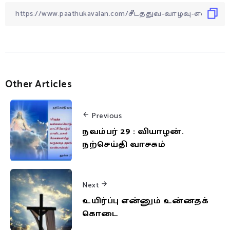
Other Articles
Previous
நவம்பர் 29 : வியாழன்.
நற்செய்தி வாசகம்
Next
உயிர்ப்பு என்னும் உன்னதக்
கொடை