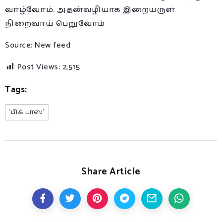
வாழ்வோம். அதன்வழியாக இறையருள்
நிறைவாய் பெறுவோம்
Source: New feed
Post Views:
2,515
Tags:
‘பிக் பாஸ்’
Share Article