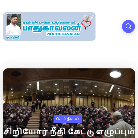
செய்திகள்
சிறியோர் நீதி கேட்டு எழுப்பும்