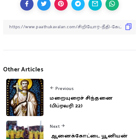
Other Articles
Previous
மறையுரைச் சிந்தனை
(பிப்ரவரி 22)
Next
ஆனைக்கோட்டை யூனியன்