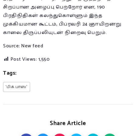
சிறப்பான அழைப்பு பெற்றோர் என, 190
பிரதிநிதிகள் கலந்துகொள்ளும் இந்த
முக்கியமான கூட்டம், பிப்ரவரி 24 ஞாயிறன்று
காலை திருப்பலியுடன் நிறைவு பெறும்.
Source: New feed
Post Views:
1,550
Tags:
‘பிக் பாஸ்’
Share Article