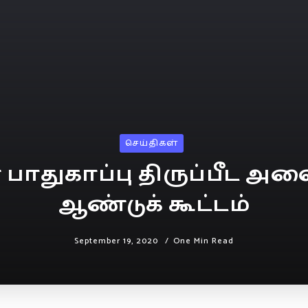
செய்திகள்
் பாதுகாப்பு திருப்பீட அ
ஆண்டுக் கூட்டம்
September 19, 2020
One Min Read