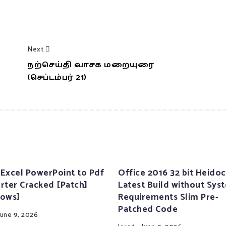
Next
நற்செய்தி வாசக மறையுரை
(செப்டம்பர் 21)
Excel PowerPoint to Pdf
Office 2016 32 bit Heidoc
rter Cracked [Patch]
Latest Build without Sys
ows]
Requirements Slim Pre-
Patched Code
June 9, 2026