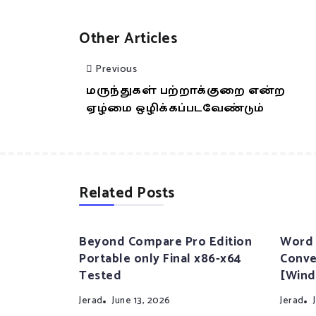
Other Articles
Previous
மருந்துகள் பற்றாக்குறை என்ற
ஏழ்மை ஒழிக்கப்படவேண்டும்
Related Posts
Beyond Compare Pro Edition
Word 
Portable only Final x86-x64
Conve
Tested
[Wind
Jerad
June 13, 2026
Jerad