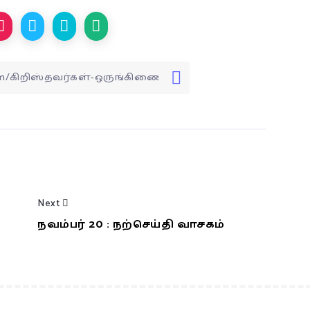
Next
நவம்பர் 20 : நற்செய்தி வாசகம்