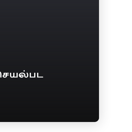
செயல்பட