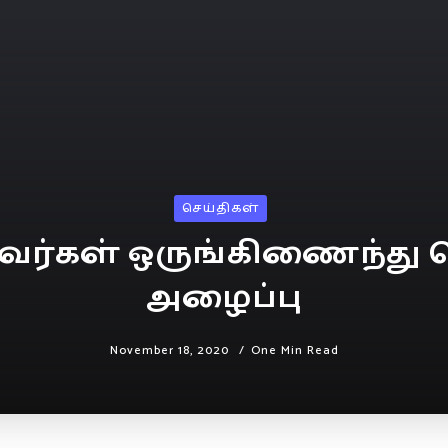
செய்திகள்
தவர்கள் ஒருங்கிணைந்து 
அழைப்பு
November 18, 2020
One Min Read