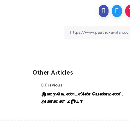
Other Articles
Previous
இறைவேண்டலின் பெண்மணி,
அன்னை மரியா