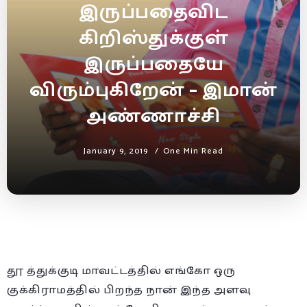
இருப்பதைவிட
கிறிஸ்துக்குள்
இருப்பதையே
விரும்புகிறேன் – இமான்
அண்ணாச்சி
January 9, 2019
One Min Read
தூ த்துக்குடி மாவட்டத்தில் எங்கோ ஒரு
குக்கிராமத்தில் பிறந்த நான் இந்த அளவு