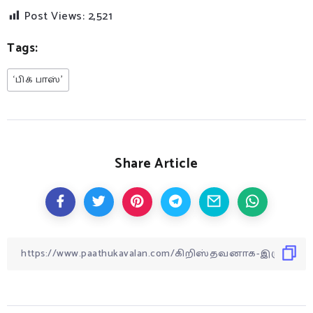
Post Views:
2,521
Tags:
‘பிக் பாஸ்’
Share Article