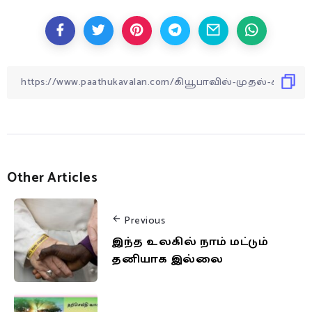
Other Articles
Previous
இந்த உலகில் நாம் மட்டும்
தனியாக இல்லை