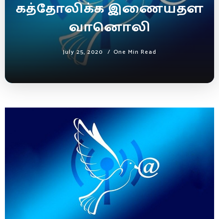
கத்தோலிக்க இணையதள
வானொலி
July 25, 2020
One Min Read