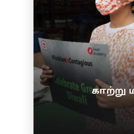
காற்று 