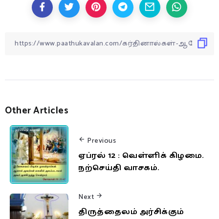
Other Articles
Previous
ஏப்ரல் 12 : வெள்ளிக் கிழமை.
நற்செய்தி வாசகம்.
Next
திருத்தைலம் அர்சிக்கும்