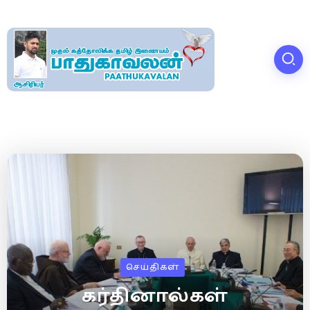
செய்திகள்
கர்தினால்கள்