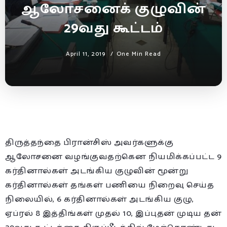
ஆலோசனைக் குழுவின்
29வது கூட்டம்
April 11, 2019
One Min Read
திருத்தந்தை பிரான்சிஸ் அவர்களுக்கு
ஆலோசனை வழங்குவதற்கென நியமிக்கப்பட்ட 9
கர்தினால்கள் அடங்கிய குழுவின் மூன்று
கர்தினால்கள் தங்கள் பணியை நிறைவு செய்த
நிலையில், 6 கர்தினால்கள் அடங்கிய குழு,
ஏப்ரல் 8 இத்திங்கள் முதல் 10, இப்புதன் முடிய தன்