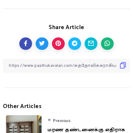
Share Article
Other Articles
Previous
மரண தண்டனைக்கு எதிராக