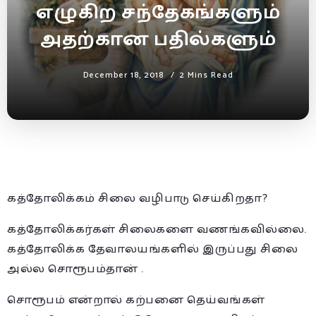
எழுகிற சந்தேகங்களும்
அதற்கான பதில்களும்
December 18, 2018
2 Mins Read
கத்தோலிக்கம் சிலை வழிபாடு செய்கிறதா?
கத்தோலிக்கர்கள் சிலைகளை வணங்கவில்லை.
கத்தோலிக்க தேவாலயங்களில் இருப்பது சிலை
அல்ல சொரூபம்தான் .
சொரூபம் என்றால் கற்பனை தெய்வங்கள்