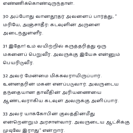
எண்ணிக்கொண்டிருந்தாள்.
30 அப்போது வானதூதர் அவளைப் பார்த்து, ”
மரியே, அஞ்சாதீர்: கடவுளின் அருளை
அடைந்துள்ளீர்.
31 இதோ! உம் வயிற்றில் கருத்தரித்து ஒரு
மகனைப் பெறுவீர். அவருக்கு இயேசு என்னும்
பெயரிடுவீர்.
32 அவர் மேன்மை மிக்கவராயிருப்பார்.
உன்னதரின் மகன் எனப்படுவார். அவருடைய
தந்தையான தாவீதின் அரியணையை
ஆண்டவராகிய கடவுள் அவருக்கு அளிப்பார்.
33 அவர் யாக்கோபின் குலத்தின்மீது
என்றென்றும் அரசாள்வார். அவருடைய ஆட்சிக்கு
முடிவே இராது” என்றார்.