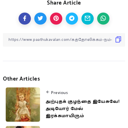
Share Article
Other Articles
Previous
அற்புதக் குழந்தை இயேசுவே!
அடியோர் மேல்
இரக்கமாயிரும்