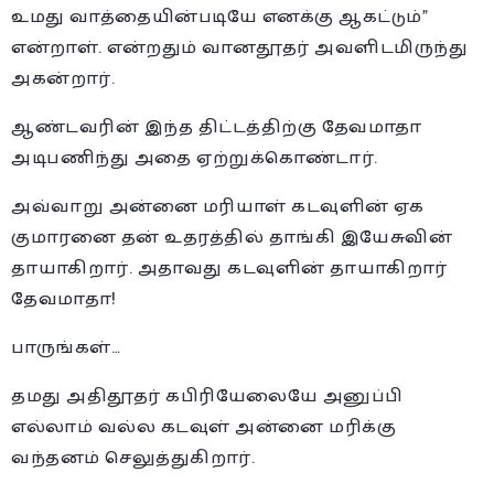
உமது வாத்தையின்படியே எனக்கு ஆகட்டும்”
என்றாள். என்றதும் வானதூதர் அவளிடமிருந்து
அகன்றார்.
ஆண்டவரின் இந்த திட்டத்திற்கு தேவமாதா
அடிபணிந்து அதை ஏற்றுக்கொண்டார்.
அவ்வாறு அன்னை மரியாள் கடவுளின் ஏக
குமாரனை தன் உதரத்தில் தாங்கி இயேசுவின்
தாயாகிறார். அதாவது கடவுளின் தாயாகிறார்
தேவமாதா!
பாருங்கள்…
தமது அதிதூதர் கபிரியேலையே அனுப்பி
எல்லாம் வல்ல கடவுள் அன்னை மரிக்கு
வந்தனம் செலுத்துகிறார்.