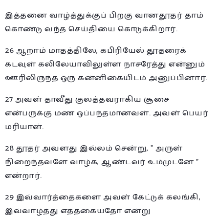
இத்தனை வாழ்த்துக்குப் பிறகு வானதூதர் தாம்
கொண்டு வந்த செய்தியை கொடுக்கிறார்.
26 ஆறாம் மாதத்திலே, கபிரியேல் தூதரைக்
கடவுள் கலிலேயாவிலுள்ள நாசரேத்து என்னும்
ஊரிலிருந்த ஒரு கன்னிகையிடம் அனுப்பினார்.
27 அவள் தாவீது குலத்தவராகிய சூசை
என்பருக்கு மண ஒப்பந்தமானவள். அவள் பெயர்
மரியாள்.
28 தூதர் அவளது இல்லம் சென்று, ” அருள்
நிறைந்தவளே வாழ்க, ஆண்டவர் உம்முடனே ”
என்றார்.
29 இவ்வார்த்தைகளை அவள் கேட்டுக் கலங்கி,
இவ்வாழ்த்து எத்தகையதோ என்று