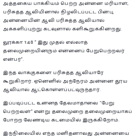
அத்தகைய பாக்கியம் பெற்ற அன்னை மரியாள்,
பரிசுத்த ஆவியினால் நிழலிடப்பட்ட பின்பு,
அன்னையின் ஆவி பரிசுத்த ஆவியால்
அக்களிப்புற்று கடவுளால் களிகூறுக்கின்றது.
லூக்கா 1:48 ” இது முதல் எல்லாத்
தலைமுறையினரும் என்னைப் பேறுபெற்றவர்
என்பர்”.
இந்த வாக்குகளை பரிசுத்த ஆவியாரே
கூறுகிறார். ஏனெனில் அந்நேரம் அன்னை தூய
ஆவியால் ஆட்கொள்ளப்பட்டிருந்தார்.
இப்படிப்பட்ட உன்னத தேவமாதாவை “பேறு
பெற்றவள்” என்று தலைமுறை தலைமுறையாகப்
போற்ற வேண்டிய கடமையில் இருக்கிறோம்.
இந்நிலையில் எந்த மனிதனாவது அன்னையை