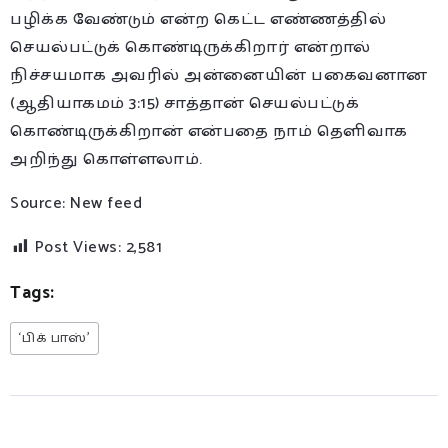
பழிக்க வேண்டும் என்ற கெட்ட எண்ணத்தில்
செயல்பட்டுக் கொண்டிருக்கிறார் என்றால்
நிச்சயமாக அவரில் அன்னையின் பகைவனான
(ஆதியாகமம் 3:15) சாத்தான் செயல்பட்டுக்
கொண்டிருக்கிறான் என்பதை நாம் தெளிவாக
அறிந்து கொள்ளலாம்.
Source: New feed
Post Views:
2,581
Tags:
‘பிக் பாஸ்’