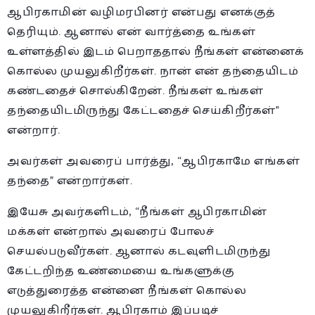
ஆபிரகாமின் வழிமரபினர் என்பது எனக்குத்
தெரியும். ஆனால் என் வார்த்தை உங்கள்
உள்ளத்தில் இடம் பெறாததால் நீங்கள் என்னைக்
கொல்ல முயலுகிறீர்கள். நான் என் தந்தையிடம்
கண்டதைச் சொல்கிறேன். நீங்கள் உங்கள்
தந்தையிடமிருந்து கேட்டதைச் செய்கிறீர்கள்”
என்றார்.
அவர்கள் அவரைப் பார்த்து, “ஆபிரகாமே எங்கள்
தந்தை” என்றார்கள்.
இயேசு அவர்களிடம், “நீங்கள் ஆபிரகாமின்
மக்கள் என்றால் அவரைப் போலச்
செயல்படுவீர்கள். ஆனால் கடவுளிடமிருந்து
கேட்டறிந்த உண்மையை உங்களுக்கு
எடுத்துரைத்த என்னை நீங்கள் கொல்ல
முயலுகிறீர்கள். ஆபிரகாம் இப்படிச்