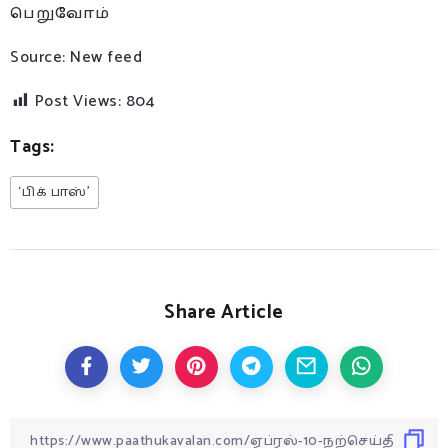
பெறுவோம்
Source: New feed
Post Views:
804
Tags:
‘பிக் பாஸ்’
Share Article