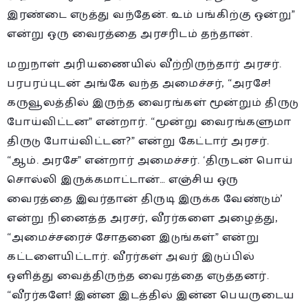
இரண்டை எடுத்து வந்தேன். உம் பங்கிற்கு ஒன்று”
என்று ஒரு வைரத்தை அரசரிடம் தந்தான்.
மறுநாள் அரியணையில் வீற்றிருந்தார் அரசர்.
பரபரப்புடன் அங்கே வந்த அமைச்சர், “அரசே!
கருவூலத்தில் இருந்த வைரங்கள் மூன்றும் திருடு
போய்விட்டன” என்றார். “மூன்று வைரங்களுமா
திருடு போய்விட்டன?” என்று கேட்டார் அரசர்.
“ஆம். அரசே” என்றார் அமைச்சர். ‘திருடன் பொய்
சொல்லி இருக்கமாட்டான்… எஞ்சிய ஒரு
வைரத்தை இவர்தான் திருடி இருக்க வேண்டும்’
என்று நினைத்த அரசர், வீரர்களை அழைத்து,
“அமைச்சரைச் சோதனை இடுங்கள்” என்று
கட்டளையிட்டார். வீரர்கள் அவர் இடுப்பில்
ஒளித்து வைத்திருந்த வைரத்தை எடுத்தனர்.
“வீரர்களே! இன்ன இடத்தில் இன்ன பெயருடைய