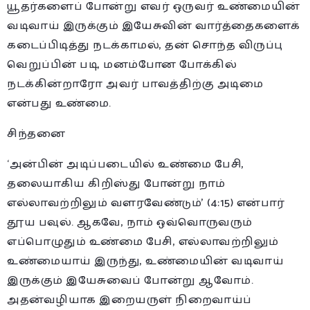
யூதர்களைப் போன்று எவர் ஒருவர் உண்மையின்
வடிவாய் இருக்கும் இயேசுவின் வார்த்தைகளைக்
கடைப்பிடித்து நடக்காமல், தன் சொந்த விருப்பு
வெறுப்பின் படி, மனம்போன போக்கில்
நடக்கின்றாரோ அவர் பாவத்திற்கு அடிமை
என்பது உண்மை.
சிந்தனை
‘அன்பின் அடிப்படையில் உண்மை பேசி,
தலையாகிய கிறிஸ்து போன்று நாம்
எல்லாவற்றிலும் வளரவேண்டும்’ (4:15) என்பார்
தூய பவுல். ஆகவே, நாம் ஒவ்வொருவரும்
எப்பொழுதும் உண்மை பேசி, எல்லாவற்றிலும்
உண்மையாய் இருந்து, உண்மையின் வடிவாய்
இருக்கும் இயேசுவைப் போன்று ஆவோம்.
அதன்வழியாக இறையருள் நிறைவாய்ப்