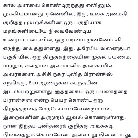
கால அளவை கொண்டிருந்தது எனினும்,
முக்கியமானது. ஏனெனில், இது, உலக அமைதி
குறித்த முயற்சிகளின் ஒரு பகுதியாக,
மதங்களிடையே நிலவவேண்டிய
உரையாடல்களில், ஒரு படியை முன்னோக்கி
எடுத்து வைத்துள்ளது. இது, அரேபிய வளைகுடா
பகுதியில், ஒரு திருத்தந்தையின் முதல் பயணம்,
மற்றும், சுல்தான் அல்-மாலிக் அல்-காமில்
அவர்களை, அசிசி நகர் புனித பிரான்சிஸ்
சந்தித்து, 800 ஆண்டுகள் கடந்தபின்
இடம்பெற்றுள்ளது. இத்தகைய ஒரு பயணத்தை
பிரான்சிஸ் என்ற பெயர் கொண்ட ஒரு
திருத்தந்தை மேற்கொள்ளவேண்டும் என,
இறைவனின் அருளும் ஆவல் கொண்டுள்ளது.
நான் இந்தப் புனிதரைக் குறித்து அடிக்கடி
நினைத்துக் கொள்வேன். அவ்வாறு நினைப்பது,