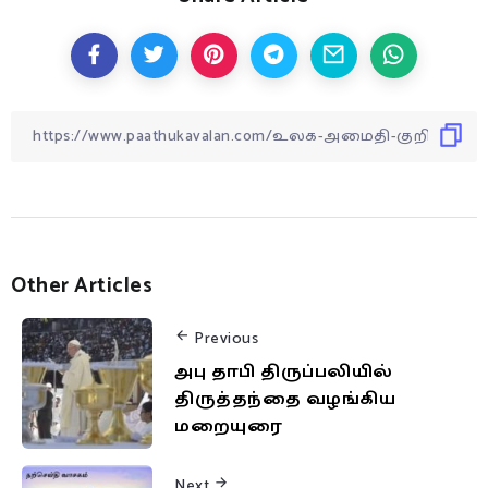
Other Articles
Previous
அபு தாபி திருப்பலியில்
திருத்தந்தை வழங்கிய
மறையுரை
Next