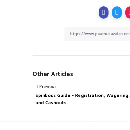
Other Articles
Previous
Spinboss Guide – Registration, Wagering,
and Cashouts