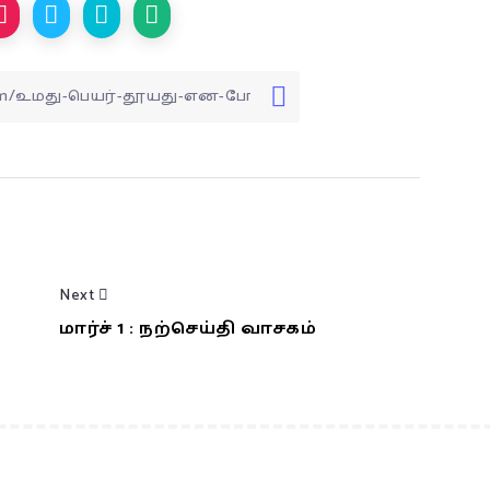
Next
மார்ச் 1 : நற்செய்தி வாசகம்