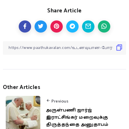
Share Article
Other Articles
Previous
அருள்பணி ஜார்ஜ்
இராட்சிங்கர் மறைவுக்கு
திருத்தந்தை அனுதாபம்