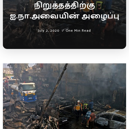
நிறுத்தத்திற்கு
ஐ.நா.அவையின் அழைப்பு
July 2, 2020
One Min Read