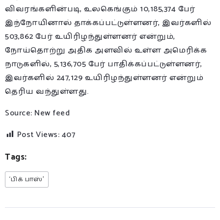
விவரங்களின்படி, உலகெங்கும் 10,185,374 பேர்
இந்நோயினால் தாக்கப்பட்டுள்ளனர், இவர்களில்
503,862 பேர் உயிரிழந்துள்ளனர் என்றும்,
நோய்தொற்று அதிக அளவில் உள்ள அமெரிக்க
நாடுகளில், 5,136,705 பேர் பாதிக்கப்பட்டுள்ளனர்,
இவர்களில் 247,129 உயிரிழந்துள்ளனர் என்றும்
தெரிய வந்துள்ளது.
Source: New feed
Post Views:
407
Tags:
‘பிக் பாஸ்’