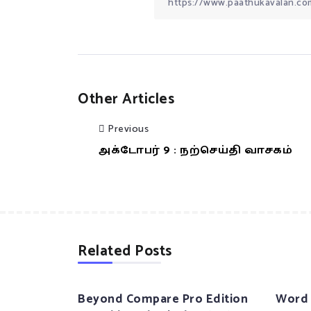
Other Articles
Previous
அக்டோபர் 9 : நற்செய்தி வாசகம்
Related Posts
Beyond Compare Pro Edition
Word 