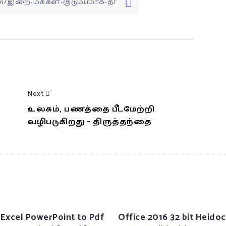
Next
உலகம், பணத்தை பீடமேற்றி
வழிபடுகிறது – திருத்தந்தை
Excel PowerPoint to Pdf
Office 2016 32 bit Heidoc