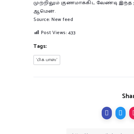
முற்றிலும் குணமாக்கிட வேண்டி இந்த
ஆமென்.
Source: New feed
Post Views:
433
Tags:
‘பிக் பாஸ்’
Shar