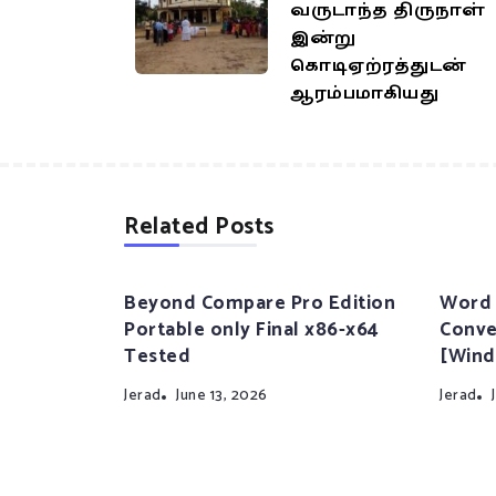
வருடாந்த திருநாள்
இன்று
கொடிஏற்ரத்துடன்
ஆரம்பமாகியது
Related Posts
Beyond Compare Pro Edition
Word 
Portable only Final x86-x64
Conve
Tested
[Wind
Jerad
June 13, 2026
Jerad