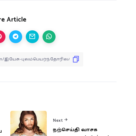
e Article
Next
நற்செய்தி வாசக
ய