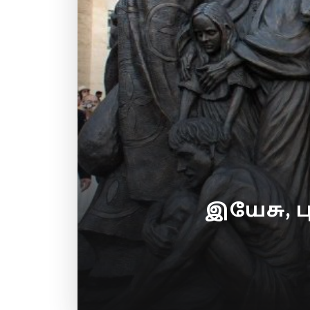
இயேசு, 