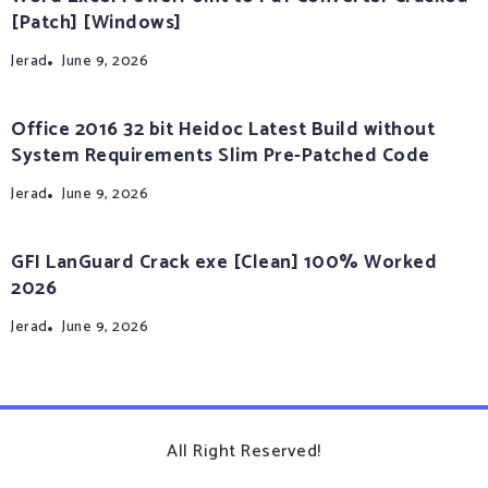
[Patch] [Windows]
Jerad
June 9, 2026
Office 2016 32 bit Heidoc Latest Build without
System Requirements Slim Pre-Patched Code
Jerad
June 9, 2026
GFI LanGuard Crack exe [Clean] 100% Worked
2026
Jerad
June 9, 2026
All Right Reserved!