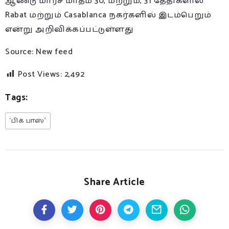
ஆண்டு மார்ச் மாதம் 30, மற்றும், 31 தேதிகளில்
Rabat மற்றும் Casablanca நகர்களில் இடம்பெறும்
என்று அறிவிக்கப்பட்டுள்ளது
Source: New feed
Post Views:
2,492
Tags:
‘பிக் பாஸ்’
Share Article