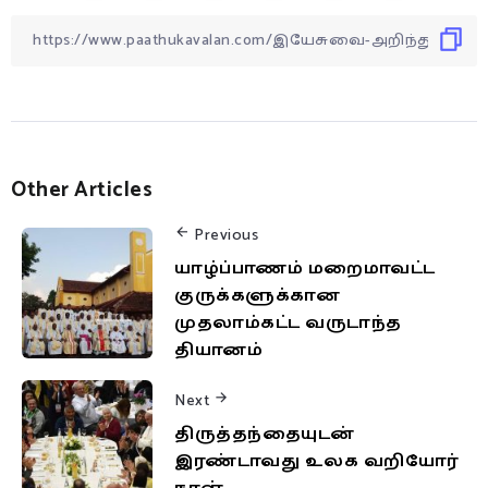
Other Articles
Previous
யாழ்ப்பாணம் மறைமாவட்ட
குருக்களுக்கான
முதலாம்கட்ட வருடாந்த
தியானம்
Next
திருத்தந்தையுடன்
இரண்டாவது உலக வறியோர்