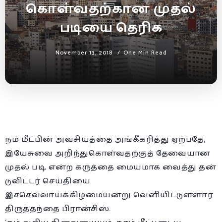
கொள்வதற்கான முதல்
படியை தெரிக‌
November 13, 2018
One Min Read
நம் மீட்பின் அவசியத்தை அங்கீகரித்து ஏற்பதே,
இயேசுவை அறிந்துகொள்வதற்குத் தேவையான
முதல் படி, என்ற கருத்தை மையமாக வைத்து தன்
டுவிட்டர் செய்தியை
இச்செவ்வாய்க்கிழமையன்று வெளியிட்டுள்ளார்
திருத்தந்தை பிரான்சிஸ்.