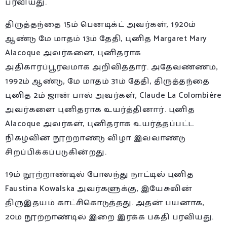
பரவியது.
திருத்தந்தை 15ம் பெனடிக்ட் அவர்கள், 1920ம்
ஆண்டு மே மாதம் 13ம் தேதி, புனித Margaret Mary
Alacoque அவர்களை, புனிதராக
அதிகாரப்பூர்வமாக அறிவித்தார். அதேவண்ணம்,
1992ம் ஆண்டு, மே மாதம் 31ம் தேதி, திருத்தந்தை
புனித 2ம் ஜான் பால் அவர்கள், Claude La Colombière
அவர்களை புனிதராக உயர்த்தினார். புனித
Alacoque அவர்கள், புனிதராக உயர்த்தப்பட்ட
நிகழ்வின் நூற்றாண்டு விழா இவ்வாண்டு
சிறப்பிக்கப்படுகின்றது.
19ம் நூற்றாண்டில் போலந்து நாட்டில் புனித
Faustina Kowalska அவர்களுக்கு, இயேசுவின்
திருஇதயம் காட்சிகொடுத்தது. அதன் பயனாக,
20ம் நூற்றாண்டில் இறை இரக்க பக்தி பரவியது.