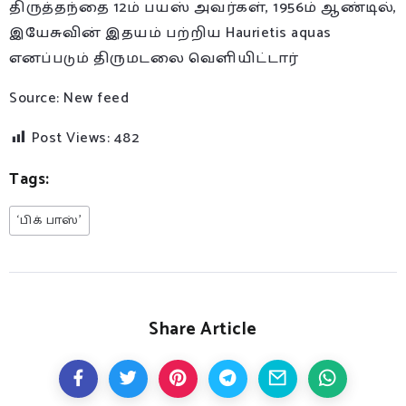
திருத்தந்தை 12ம் பயஸ் அவர்கள், 1956ம் ஆண்டில்,
இயேசுவின் இதயம் பற்றிய Haurietis aquas
எனப்படும் திருமடலை வெளியிட்டார்
Source: New feed
Post Views:
482
Tags:
‘பிக் பாஸ்’
Share Article