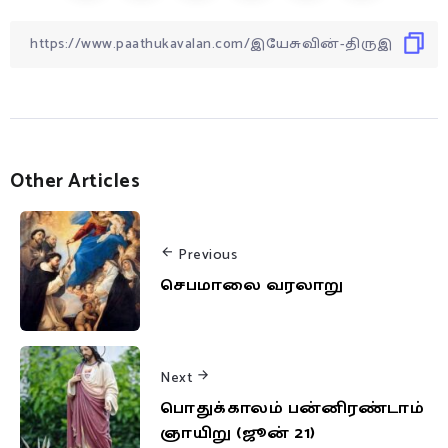
Other Articles
Previous
செபமாலை வரலாறு
Next
பொதுக்காலம் பன்னிரண்டாம்
ஞாயிறு (ஜூன் 21)