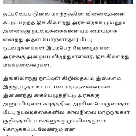
தட்பவெப்ப நிலை மாற்றத்தின் விளைவுகளை
கட்டுப்படுத்த இங்கிலாந்து அரசு எடுக்க முயலும்
அனைத்து நடவடிக்கைகளையும் மையமாக
வைத்து அதன் பொருளாதார மீட்பு
நடவடிக்கைகள் இடம்பெற வேண்டும் என
அரசுக்கு அழைப்பு விடுத்துள்ளனர், இங்கிலாந்து
மதத்தலைவர்கள்.
இங்கிலாந்து நாட்டின் கிறிஸ்தவம், இஸ்லாம்,
இந்து, யூதம் உட்பட பல மதத்தலைவர்கள்
இணைந்து கையெழுத்திட்டு அரசுக்கு
அனுப்பியுள்ள கடிதத்தில், அரசின் பொருளாதார
மீட்பு நடவடிக்கைகளில், காலநிலை மாற்றங்கள்
குறித்த விடயங்களுக்கு முக்கியத்துவம்
கொடுக்கப்படவேண்டும் என