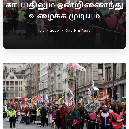
காப்பதிலும் ஒன்றிணைந்து
உழைக்க முடியும்
July 7, 2020
One Min Read