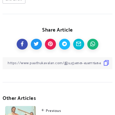
Share Article
Other Articles
Previous