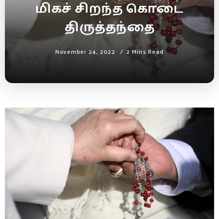
மிகச் சிறந்த கொடை
திருத்தந்தை
November 24, 2022
2 Mins Read