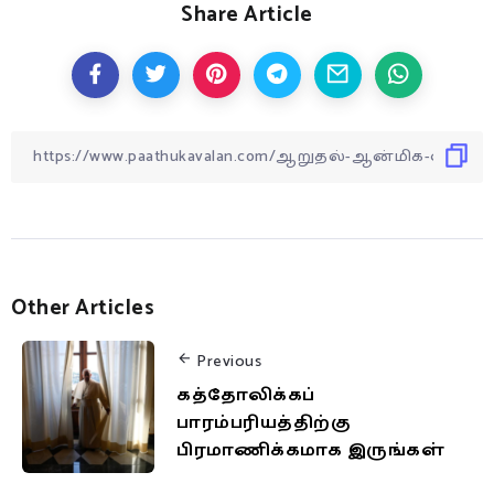
Share Article
Other Articles
Previous
கத்தோலிக்கப்
பாரம்பரியத்திற்கு
பிரமாணிக்கமாக இருங்கள்