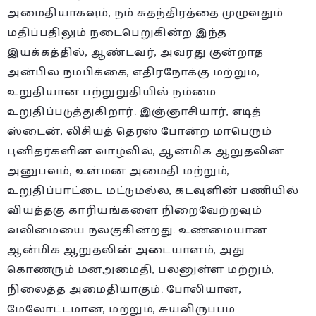
அமைதியாகவும், நம் சுதந்திரத்தை முழுவதும்
மதிப்பதிலும் நடைபெறுகின்ற இந்த
இயக்கத்தில், ஆண்டவர், அவரது குன்றாத
அன்பில் நம்பிக்கை, எதிர்நோக்கு மற்றும்,
உறுதியான பற்றுறுதியில் நம்மை
உறுதிப்படுத்துகிறார். இஞ்ஞாசியார், எடித்
ஸ்டைன், லிசியத் தெரஸ் போன்ற மாபெரும்
புனிதர்களின் வாழ்வில், ஆன்மிக ஆறுதலின்
அனுபவம், உள்மன அமைதி மற்றும்,
உறுதிப்பாட்டை மட்டுமல்ல, கடவுளின் பணியில்
வியத்தகு காரியங்களை நிறைவேற்றவும்
வலிமையை நல்குகின்றது. உண்மையான
ஆன்மிக ஆறுதலின் அடையாளம், அது
கொணரும் மனஅமைதி, பலனுள்ள மற்றும்,
நிலைத்த அமைதியாகும். போலியான,
மேலோட்டமான, மற்றும், சுயவிருப்பம்