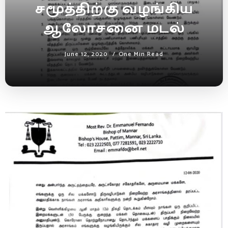
சமூத்திற்கு வழங்கிய
ஆலோசனை மடல்
June 12, 2020
One Min Read