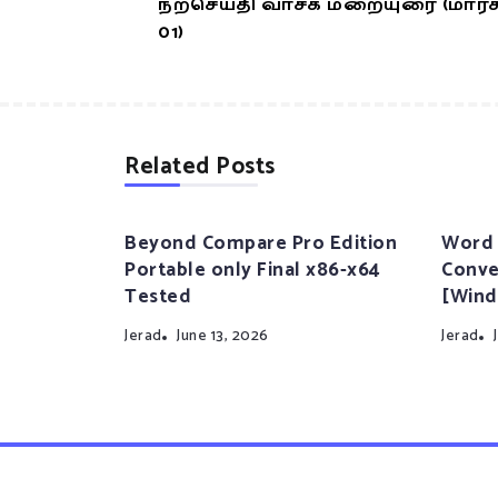
நற்செய்தி வாசக மறையுரை (மார்ச
01)
Related Posts
Beyond Compare Pro Edition
Word 
Portable only Final x86-x64
Conve
Tested
[Wind
Jerad
June 13, 2026
Jerad