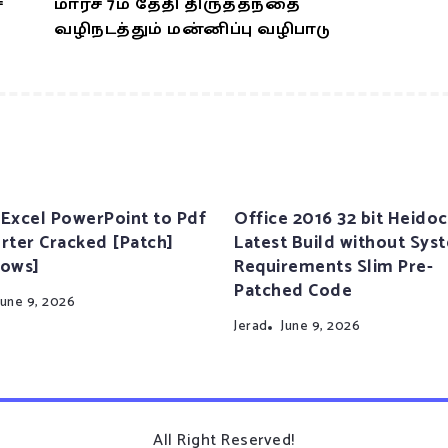
்
மார்ச் 7ம் தேதி திருத்தந்தை
வழிநடத்தும் மன்னிப்பு வழிபாடு
Excel PowerPoint to Pdf
Office 2016 32 bit Heidoc
rter Cracked [Patch]
Latest Build without Sys
ows]
Requirements Slim Pre-
Patched Code
June 9, 2026
Jerad
June 9, 2026
All Right Reserved!