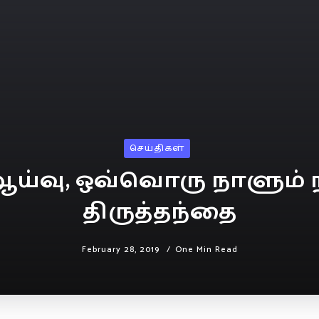
செய்திகள்
ய்வு, ஒவ்வொரு நாளும் ந
திருத்தந்தை
February 28, 2019
One Min Read