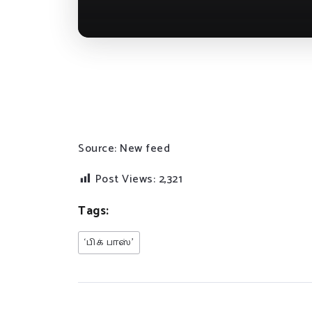
Source: New feed
Post Views:
2,321
Tags:
‘பிக் பாஸ்’