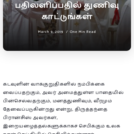
பதிலளிப்பதில் துணிவு
காட்டுங்கள்
March 9, 2019
One Min Read
கடவுளின் வாக்குறுதிகளில் நம்பிக்கை
வைப்பதற்கும், அவர் அமைத்துள்ள பாதையில்
பின்செல்வதற்கும், மனத்துணிவும், வீரமும்
தேவைப்படுகின்றது என்று, திருத்தந்தை
பிரான்சிஸ் அவர்கள்,
இறையழைத்தல்களுக்காகச் செபிக்கும் உலக