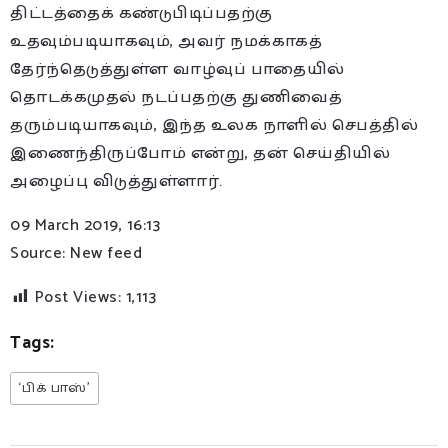
திட்டத்தைக் கண்டுபிடிப்பதற்கு
உதவும்படியாகவும், அவர் நமக்காகத்
தேர்ந்தெடுத்துள்ள வாழ்வுப் பாதையில்
தொடக்கமுதல் நடப்பதற்கு துணிவைத்
தரும்படியாகவும், இந்த உலக நாளில் செபத்தில்
இணைந்திருப்போம் என்று, தன் செய்தியில்
அழைப்பு விடுத்துள்ளார்.
09 March 2019, 16:13
Source: New feed
Post Views:
1,113
Tags:
‘பிக் பாஸ்’