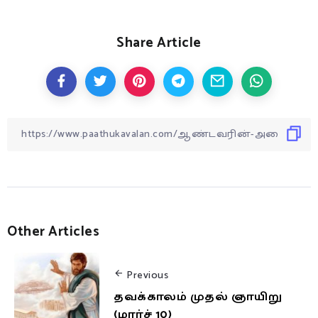
Share Article
Other Articles
Previous
தவக்காலம் முதல் ஞாயிறு
(மார்ச் 10)