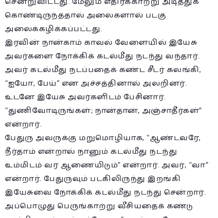
சென்றுவிட்டது. மேலும் எதிர்க்காற்று அடித்துக்
கொண்டிருந்ததால் அலைகளால் படகு
அலைக்கழிக்கப்பட்டது.
இரவின் நான்காம் காவல் வேளையில் இயேசு
அவர்களை நோக்கிக் கடல்மீது நடந்து வந்தார்.
அவர் கடல்மீது நடப்பதைக் கண்ட சீடர் கலங்கி,
“ஐயோ, பேய்” என அச்சத்தினால் அலறினர்.
உடனே இயேசு அவர்களிடம் பேசினார்.
“துணிவோடிருங்கள்; நான்தான், அஞ்சாதீர்கள்”
என்றார்.
பேதுரு அவருக்கு மறுமொழியாக, “ஆண்டவரே,
நீர்தாம் என்றால் நானும் கடல்மீது நடந்து
உம்மிடம் வர ஆணையிடும்” என்றார். அவர், “வா”
என்றார். பேதுருவும் படகிலிருந்து இறங்கி
இயேசுவை நோக்கிக் கடல்மீது நடந்து சென்றார்.
அப்பொழுது பெருங்காற்று வீசியதைக் கண்டு