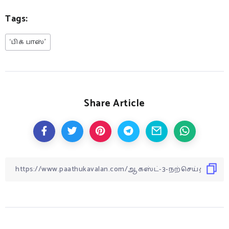
Tags:
‘பிக் பாஸ்’
Share Article