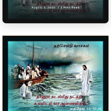
August 2, 2020
3 Mins Read