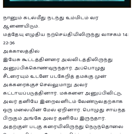
நானும் கடல்மீது நடந்து உம்மிடம் வர
ஆணையிடும்.
மத்தேயு எழுதிய நற்செய்தியிலிருந்து வாசகம் 14:
22-36
அக்காலத்தில்
இயேசு கூட்டத்தினரை அவ்விடத்திலிருந்து
அனுப்பிக்கொண்டிருந்தார். அப்பொழுது
சீடரையும் உடனே படகேறித் தமக்கு முன்
அக்கரைக்குச் செல்லுமாறு அவர்
கட்டாயப்படுத்தினார். மக்களை அனுப்பிவிட்டு,
அவர் தனியே இறைவனிடம் வேண்டுவதற்காக
ஒரு மலையின் மேல் ஏறினார். பொழுது சாய்ந்த
பிறகும் அங்கே அவர் தனியே இருந்தார்.
அதற்குள் படகு கரையிலிருந்து நெடுந்தொலை