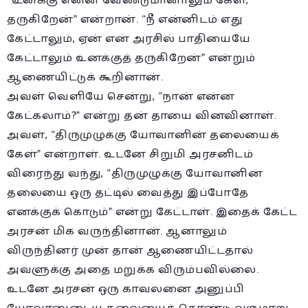
“உனக்கு என்ன வேண்டுமானாலும் கேள்,
தருகிறேன்” என்றான். “நீ என்னிடம் எது
கேட்டாலும், ஏன் என் அரசில் பாதியையே
கேட்டாலும் உனக்குத் தருகிறேன்” என்றும்
ஆணையிட்டுக் கூறினான்.
அவள் வெளியே சென்று, “நான் என்ன
கேட்கலாம்?” என்று தன் தாயை வினவினாள்.
அவள், “திருமுழுக்கு யோவானின் தலையைக்
கேள்” என்றாள். உடனே சிறுமி அரசனிடம்
விரைந்து வந்து, “திருமுழுக்கு யோவானின்
தலையை ஒரு தட்டில் வைத்து இப்போதே
எனக்குக் கொடும்” என்று கேட்டாள். இதைக் கேட்ட
அரசன் மிக வருந்தினான். ஆனாலும்
விருந்தினர் முன் தான் ஆணையிட்டதால்
அவளுக்கு அதை மறுக்க விரும்பவில்லை.
உடனே அரசன் ஒரு காவலனை அனுப்பி