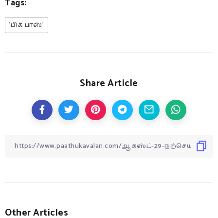
Tags:
‘பிக் பாஸ்’
Share Article
Other Articles