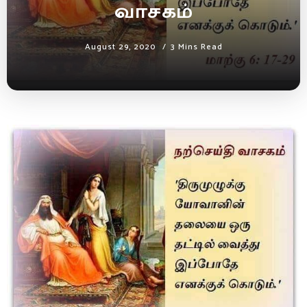
வாசகம்
August 29, 2020
3 Mins Read