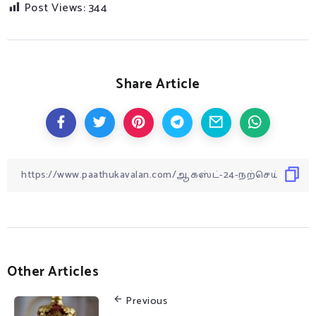
Post Views:
344
Share Article
Other Articles
Previous