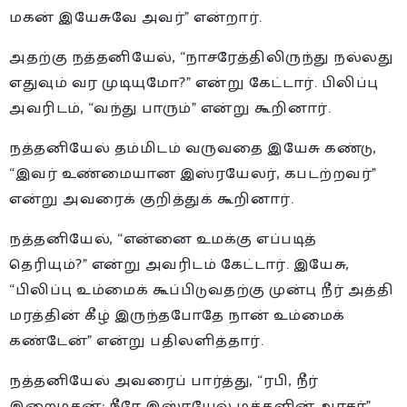
மகன் இயேசுவே அவர்” என்றார்.
அதற்கு நத்தனியேல், “நாசரேத்திலிருந்து நல்லது
எதுவும் வர முடியுமோ?” என்று கேட்டார். பிலிப்பு
அவரிடம், “வந்து பாரும்” என்று கூறினார்.
நத்தனியேல் தம்மிடம் வருவதை இயேசு கண்டு,
“இவர் உண்மையான இஸ்ரயேலர், கபடற்றவர்”
என்று அவரைக் குறித்துக் கூறினார்.
நத்தனியேல், “என்னை உமக்கு எப்படித்
தெரியும்?” என்று அவரிடம் கேட்டார். இயேசு,
“பிலிப்பு உம்மைக் கூப்பிடுவதற்கு முன்பு நீர் அத்தி
மரத்தின் கீழ் இருந்தபோதே நான் உம்மைக்
கண்டேன்” என்று பதிலளித்தார்.
நத்தனியேல் அவரைப் பார்த்து, “ரபி, நீர்
இறைமகன்; நீரே இஸ்ரயேல் மக்களின் அரசர்”