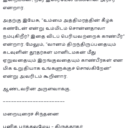
என்றார்.
அதற்கு இயேசு, “உம்மை அத்திமரத்தின் கீழ்க்
கண்டேன் என்று உம்மிடம் சொன்னதாலா
நம்புகிறீர்? இதை விடப் பெரியவற்றைக் காண்பீர்”
என்றார். மேலும், “வானம் திறந்திருப்பதையும்
கடவுளின் தூதர்கள் மானிடமகன் மீது
ஏறுவதையும் இறங்குவதையும் காண்பீர்கள் என
மிக உறுதியாக உங்களுக்குச் சொல்கிறேன்”
என்று அவரிடம் கூறினார்.
ஆண்டவரின் அருள்வாக்கு.
——————————————————————–
மறையுரைச் சிந்தனை
புனித பர்த்தலமேயு – திருத்தூதர்