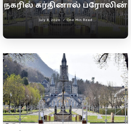
நகரில் கர்தினால் பரோலின்
July 8, 2020
One Min Read