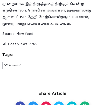
முறையாக இத்திருத்தலத்திற்குச் சென்ற
கர்தினால் பரோலின் அவர்கள், இவ்வாண்டு
ஆகஸ்ட் 15ம் தேதி மேற்கொள்ளும் பயணம்,
மூன்றாவது பயணமாக அமையும்.
Source: New feed
Post Views:
400
Tags:
‘பிக் பாஸ்’
Share Article