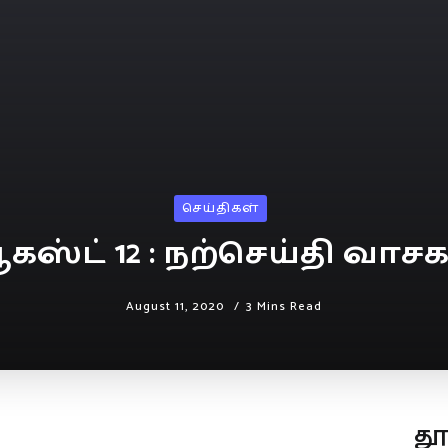
செய்திகள்
கஸ்ட் 12 : நற்செய்தி வாசக
August 11, 2020
3 Mins Read
த