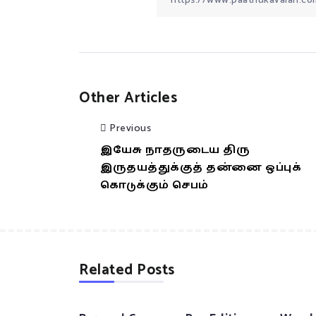
Other Articles
Previous
இயேசு நாதருடைய திரு
இருதயத்துக்குத் தன்னை ஒப்புக்
கொடுக்கும் செபம்
Related Posts