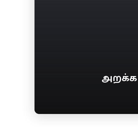
அறக்கட