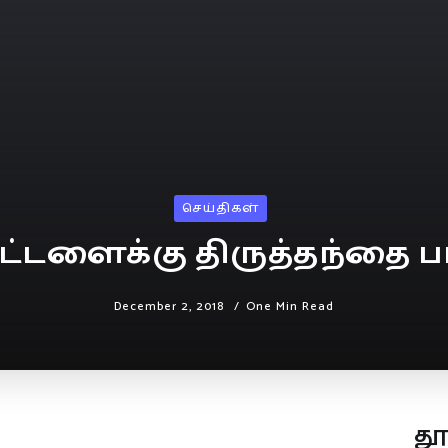
செய்திகள்
்டளைக்கு திருத்தந்தை ப
December 2, 2018
One Min Read
த