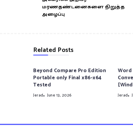
மரணதண்டனைகளை நிறுத்த
அழைப்பு
Related Posts
Beyond Compare Pro Edition
Word 
Portable only Final x86-x64
Conve
Tested
[Wind
Jerad
June 13, 2026
Jerad