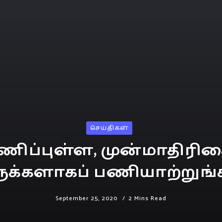
செய்திகள்
பணிப்புள்ள, முன்மாதிர
ருக்களாகப் பணியாற்றுங்
September 25, 2020
2 Mins Read