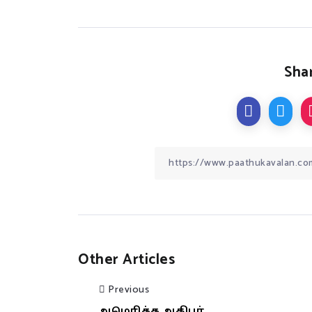
Shar
Other Articles
Previous
அமெரிக்க அதிபர்