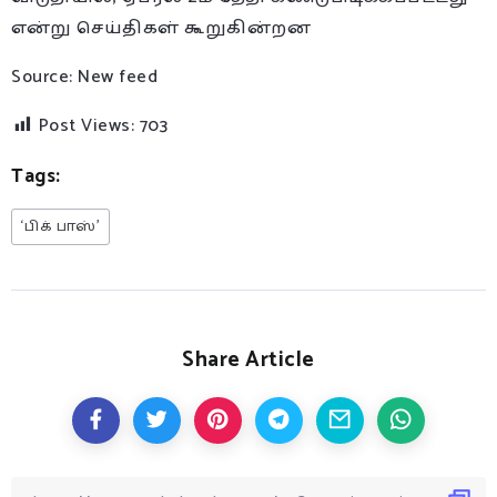
என்று செய்திகள் கூறுகின்றன
Source: New feed
Post Views:
703
Tags:
‘பிக் பாஸ்’
Share Article