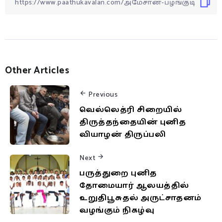
Other Articles
Previous
வெல்லெத்ரி சிறையில்
திருத்தந்தையின் புனித
வியாழன் திருப்பலி
Next
பருத்துறை புனித
தோமையார் ஆலயத்தில்
உறுதிபூசுதல் அருட்சாதனம்
வழங்கும் நிகழ்வு