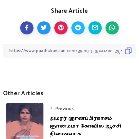
Share Article
Other Articles
Previous
அமரர் ஞானப்பிரகாசம்
ஞானம்மா கோவில் ஆச்சி
நினைவாக