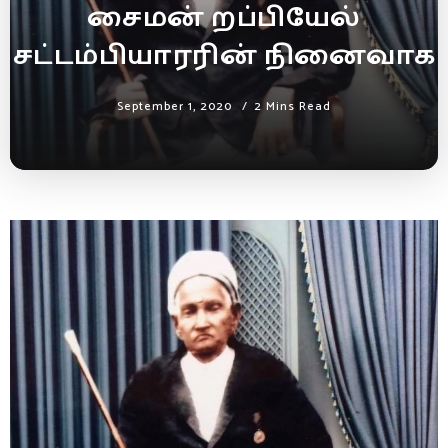
சைமன் றப்பியேல்
சட்டம்பியாரரின் நினைவாக
September 1, 2020
2 Mins Read