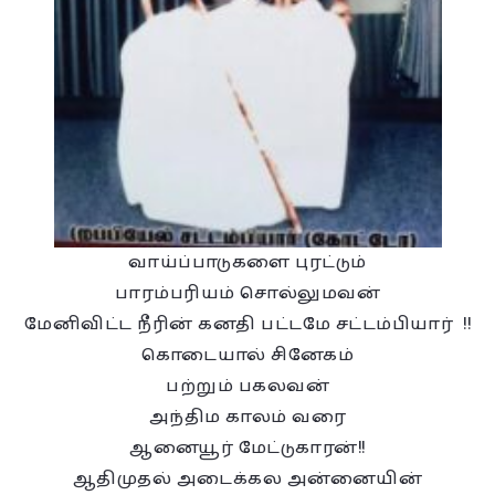
வாய்ப்பாடுகளை புரட்டும்
பாரம்பரியம் சொல்லுமவன்
மேனிவிட்ட நீரின் கனதி பட்டமே சட்டம்பியார் !!
கொடையால் சினேகம்
பற்றும் பகலவன்
அந்திம காலம் வரை
ஆனையூர் மேட்டுகாரன்!!
ஆதிமுதல் அடைக்கல அன்னையின்