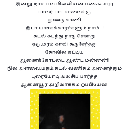
இன்று நாம் பல மில்லியன் பணக்காரர்
பாலர் பாடசாலைக்கு
துண்டு காணி
இடா யாசகக்காரர்களும் நாம் !!!
கடல் கடந்து நாடு சென்று
ஓடு ,மரம் காவி கூடுசேர்த்து
கோவில் கட்டிய
ஆனைக்கோட்டை ஆண்ட மன்னன்!!
நில அளவை,மதம்,கடல் வணிகம் அனைத்தும்
புரையோடி அலசிப் பார்த்த
ஆனையூர் அறிவாக்கம் றப்பியேல்!!