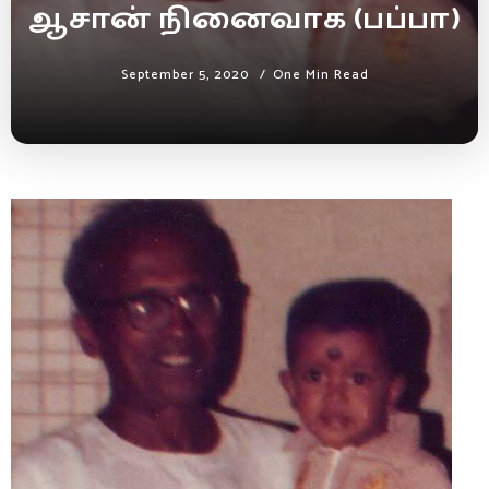
ஆசான் நினைவாக (பப்பா)
September 5, 2020
One Min Read