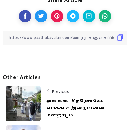
Share Article
Other Articles
Previous
அன்னை தெரேசாவே,
எமக்காக இறைவனை
மன்றாடும்