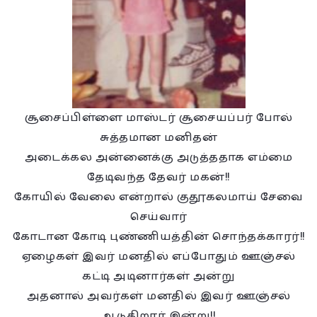
சூசைப்பிள்ளை மாஸ்டர் சூசையப்பர் போல்
சுத்தமான மனிதன்
அடைக்கல அன்னைக்கு அடுத்ததாக எம்மை
தேடிவந்த தேவர் மகன்!!
கோயில் வேலை என்றால் குதூகலமாய் சேவை
செய்வார்
கோடான கோடி புண்ணியத்தின் சொந்தக்காரர்!!
ஏழைகள் இவர் மனதில் எப்போதும் ஊஞ்சல்
கட்டி அடினார்கள் அன்று
அதனால் அவர்கள் மனதில் இவர் ஊஞ்சல்
ஆடுகிறார் இன்று!!