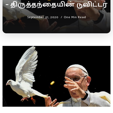
– திருத்தந்தையின் டுவிட்டர்
September 21, 2020
One Min Read