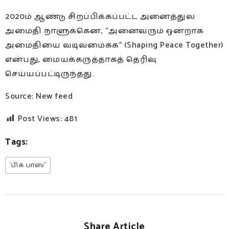
2020ம் ஆண்டு சிறப்பிக்கப்பட்ட அனைத்துல
அமைதி நாளுக்கென, “அனைவரும் ஒன்றாக
அமைதியை வடிவமைக்க” (Shaping Peace Together)
என்பது, மையக்கருத்தாகத் தெரிவு
செய்யப்பட்டிருந்தது.
Source: New feed
Post Views:
481
Tags:
‘பிக் பாஸ்’
Share Article