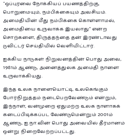
“ஒப்புரவை நோக்கியப் பயணத்திற்கு,
பொறுமையும், நம்பிக்கையும் அவசியம்.
அமைதியின் மீது நம்பிக்கை கொள்ளாமல்,
அமைதியை உருவாக்க இயலாது” என்ற
சொற்களை, திருத்தந்தை தன் இரண்டாவது
டுவிட்டர் செய்தியில் வெளியிட்டார்.
ஐக்கிய நாடுகள் நிறுவனத்தின் பொது அவை,
1981ம் ஆண்டு, அனைத்துலக அமைதி நாளை
உருவாக்கியது.
இந்த உலக நாளையொட்டி, உலகெங்கும்
போர்நிறுத்தம் நடைபெறவேண்டும் என்றும்,
இந்நாள், வன்முறை ஏதுமற்ற உலக நாளாகக்
கடைப்பிடிக்கப்பட வேண்டுமென்றும் 2001ம்
ஆண்டு, ஐ.நா.வின் பொது அவையில் தீர்மானம்
ஒன்று நிறைவேற்றப்பட்டது.