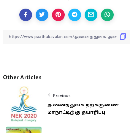
Other Articles
Previous
அனைத்துலக நற்கருணை
மாநாட்டிற்கு தயாரிப்பு