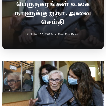
பெருநகரங்கள் உலக
நாளுக்கு ஐ.நா. அவை
செய்தி
October 30, 2020
One Min Read