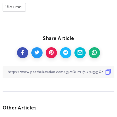
‘பிக் பாஸ்’
Share Article
Other Articles