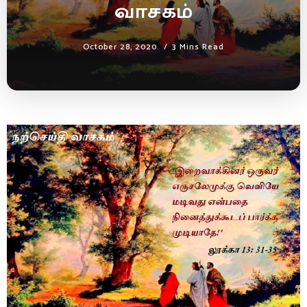
வாசகம்
October 28, 2020
3 Mins Read